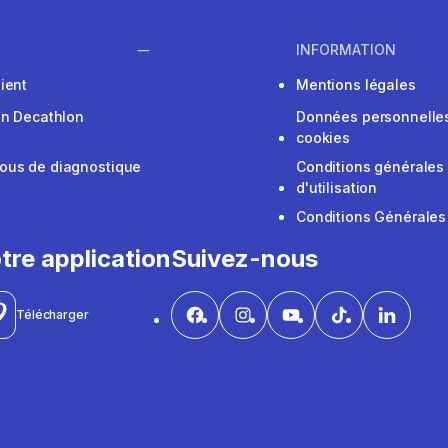
INFORMATION
ient
Mentions légales
on Decathlon
Données personnelles
cookies
ous de diagnostique
Conditions générales
d'utilisation
Conditions Générales
tre application
Suivez-nous
Télécharger