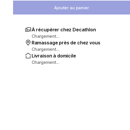
Ajouter au panier
À récupérer chez Decathlon
Chargement...
Ramassage près de chez vous
Chargement...
Livraison à domicile
Chargement...