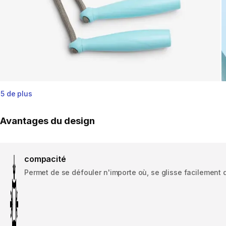
5 de plus
Avantages du design
compacité
Permet de se défouler n'importe où, se glisse facilement