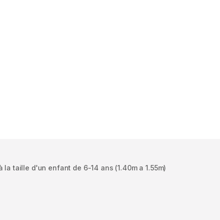
 la taille d'un enfant de 6-14 ans (1.40m a 1.55m)