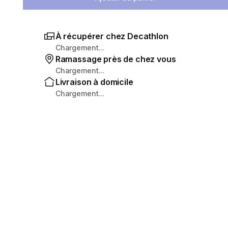
À récupérer chez Decathlon
Chargement...
Ramassage près de chez vous
Chargement...
Livraison à domicile
Chargement...