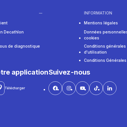
INFORMATION
ient
Mentions légales
on Decathlon
Données personnelles
cookies
ous de diagnostique
Conditions générales
d'utilisation
Conditions Générales
tre application
Suivez-nous
Télécharger