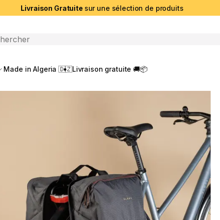
Livraison Gratuite
sur une sélection de produits
che ouverte
Made in Algeria 🇩🇿
Livraison gratuite 🚚📦