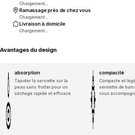
Chargement...
Ramassage près de chez vous
Chargement...
Livraison à domicile
Chargement...
Avantages du design
absorption
compacité
Tapoter la serviette sur la
Compacte et légè
peau sans frotter pour un
serviette de bain
séchage rapide et efficace
vous accompagne