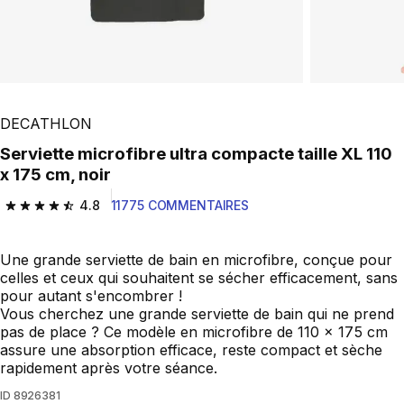
DECATHLON
Serviette microfibre ultra compacte taille XL 110
x 175 cm, noir
4.8
11775 COMMENTAIRES
4.8 out of 5 stars from 11775 reviews
Une grande serviette de bain en microfibre, conçue pour
celles et ceux qui souhaitent se sécher efficacement, sans
pour autant s'encombrer !
Vous cherchez une grande serviette de bain qui ne prend
pas de place ? Ce modèle en microfibre de 110 x 175 cm
assure une absorption efficace, reste compact et sèche
rapidement après votre séance.
ID
8926381