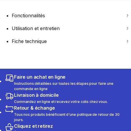
Fonctionnalités
Utilisation et entretien
Fiche technique
Faire un achat en ligne
Instructions détaillées sur toutes les étapes pour faire une
commande en ligne
Livraison à domicile
Commandez en ligne et recevez votre colis chez vous.
Retour & échange
Tous nos produits bénéficient d'une politique de retour de 30
jours.
Cliquez et retirez