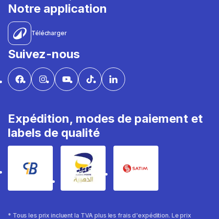
Notre application
Télécharger
Suivez-nous
Expédition, modes de paiement et
labels de qualité
* Tous les prix incluent la TVA plus les frais d'expédition. Le prix