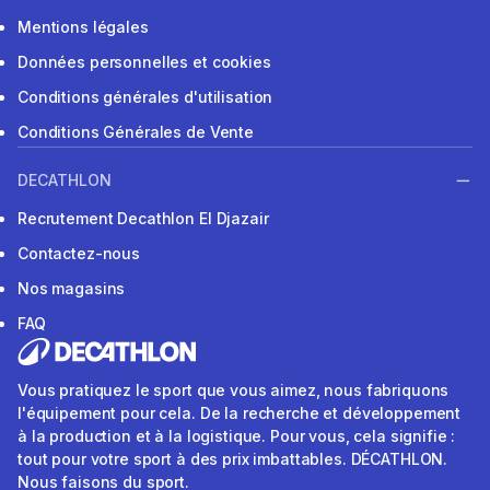
Mentions légales
Données personnelles et cookies
Conditions générales d'utilisation
Conditions Générales de Vente
DECATHLON
Recrutement Decathlon El Djazair
Contactez-nous
Nos magasins
FAQ
Vous pratiquez le sport que vous aimez, nous fabriquons
l'équipement pour cela. De la recherche et développement
à la production et à la logistique. Pour vous, cela signifie :
tout pour votre sport à des prix imbattables. DÉCATHLON.
Nous faisons du sport.