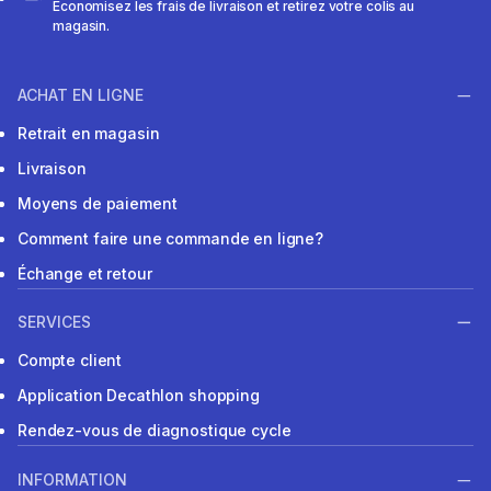
Économisez les frais de livraison et retirez votre colis au
magasin.
ACHAT EN LIGNE
Retrait en magasin
Livraison
Moyens de paiement
Comment faire une commande en ligne?
Échange et retour
SERVICES
Compte client
Application Decathlon shopping
Rendez-vous de diagnostique cycle
INFORMATION