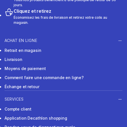
jours.
Cliquez et retirez
Économisez les frais de livraison et retirez votre colis au
magasin.
ACHAT EN LIGNE
Retrait en magasin
Livraison
Moyens de paiement
Comment faire une commande en ligne?
Échange et retour
SERVICES
Compte client
Application Decathlon shopping