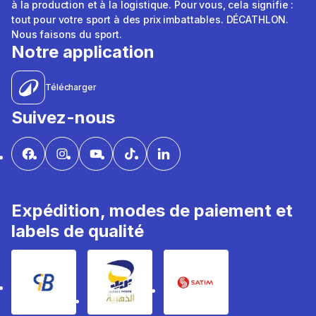
à la production et à la logistique. Pour vous, cela signifie :
tout pour votre sport à des prix imbattables. DÉCATHLON.
Nous faisons du sport.
Notre application
Télécharger
Suivez-nous
Expédition, modes de paiement et
labels de qualité