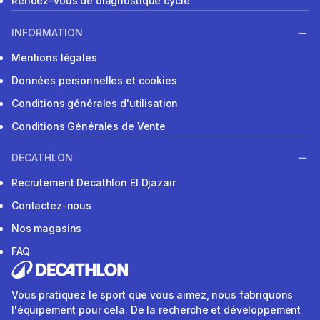
Rendez-vous de diagnostique cycle
INFORMATION
Mentions légales
Données personnelles et cookies
Conditions générales d'utilisation
Conditions Générales de Vente
DECATHLON
Recrutement Decathlon El Djazair
Contactez-nous
Nos magasins
FAQ
Vous pratiquez le sport que vous aimez, nous fabriquons
l'équipement pour cela. De la recherche et développement