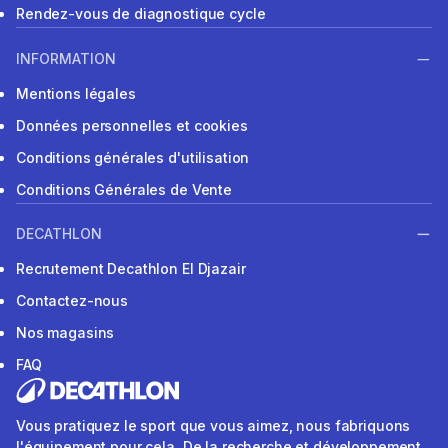
Rendez-vous de diagnostique cycle
INFORMATION
Mentions légales
Données personnelles et cookies
Conditions générales d'utilisation
Conditions Générales de Vente
DECATHLON
Recrutement Decathlon El Djazair
Contactez-nous
Nos magasins
FAQ
Vous pratiquez le sport que vous aimez, nous fabriquons
l'équipement pour cela. De la recherche et développement