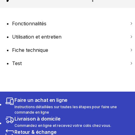
Fonctionnalités
Utilisation et entretien
Fiche technique
Test
Faire un achat en ligne
Instructions détaillées sur toutes les étapes pour faire une
commande en ligne
Livraison à domicile
Commandez en ligne et recevez votre colis chez vous.
Retour & échange