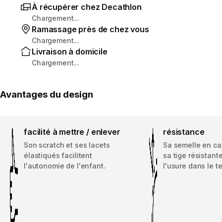
À récupérer chez Decathlon
Chargement...
Ramassage près de chez vous
Chargement...
Livraison à domicile
Chargement...
Avantages du design
facilité à mettre / enlever
résistance
Son scratch et ses lacets
Sa semelle en ca
élastiqués facilitent
sa tige résistante
l'autonomie de l'enfant.
l'usure dans le t