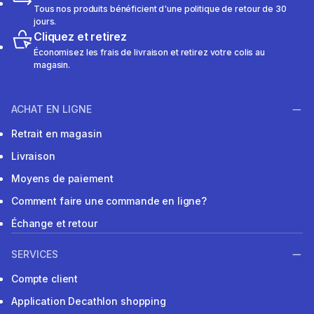
Tous nos produits bénéficient d'une politique de retour de 30
jours.
Cliquez et retirez
Économisez les frais de livraison et retirez votre colis au
magasin.
ACHAT EN LIGNE
Retrait en magasin
Livraison
Moyens de paiement
Comment faire une commande en ligne?
Échange et retour
SERVICES
Compte client
Application Decathlon shopping