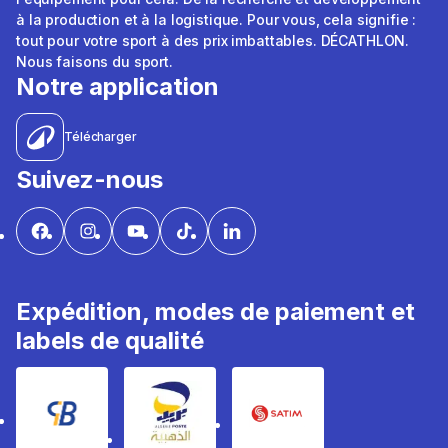
à la production et à la logistique. Pour vous, cela signifie :
tout pour votre sport à des prix imbattables. DÉCATHLON.
Nous faisons du sport.
Notre application
Télécharger
Suivez-nous
Expédition, modes de paiement et
labels de qualité