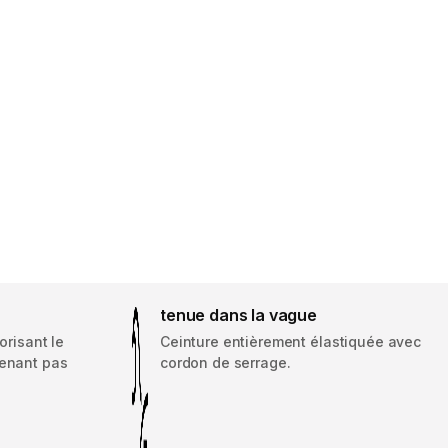
tenue dans la vague
orisant le
Ceinture entièrement élastiquée avec
tenant pas
cordon de serrage.