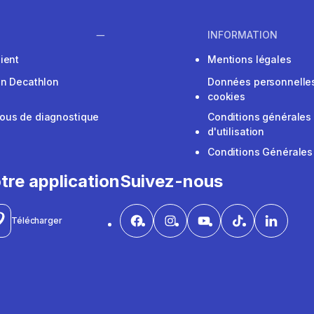
INFORMATION
ient
Mentions légales
on Decathlon
Données personnelles
cookies
ous de diagnostique
Conditions générales
d'utilisation
Conditions Générales
tre application
Suivez-nous
Télécharger