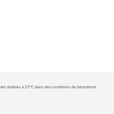
ats réalisés à 23°C dans des conditions de laboratoire.