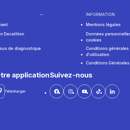
INFORMATION
ient
Mentions légales
on Decathlon
Données personnelles
cookies
ous de diagnostique
Conditions générales
d'utilisation
Conditions Générales
tre application
Suivez-nous
Télécharger