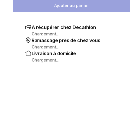
Ajouter au panier
À récupérer chez Decathlon
Chargement...
Ramassage près de chez vous
Chargement...
Livraison à domicile
Chargement...