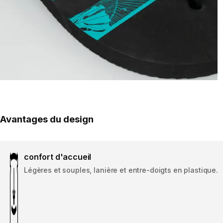
Avantages du design
confort d'accueil
Légères et souples, lanière et entre-doigts en plastique.