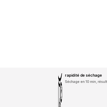
rapidité de séchage
Séchage en 10 min, résult