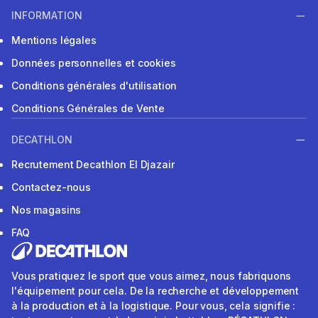
INFORMATION
Mentions légales
Données personnelles et cookies
Conditions générales d'utilisation
Conditions Générales de Vente
DECATHLON
Recrutement Decathlon El Djazair
Contactez-nous
Nos magasins
FAQ
Vous pratiquez le sport que vous aimez, nous fabriquons
l'équipement pour cela. De la recherche et développement
à la production et à la logistique. Pour vous, cela signifie :