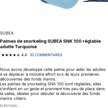
SUBEA
Palmes de snorkeling SUBEA SNK 100 réglable
adulte Turquoise
4.4
33 COMMENTAIRES
4.4 out of 5 stars from 33 reviews
Nous avons développé cette palme pour aider les adultes
à se déplacer à moindre effort lors de leurs premières
découvertes des fonds marins.
Les palmes de snorkeling SNK 100 sont réglables, elles
s'enfilent en un geste et prennent très peu de place dans
la valise, idéales pour débuter la découverte des fonds
marins côtiers.
ID
8573260