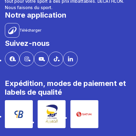
tout pour votre sport à des prix imbattables. DÉCATHLON.
Nous faisons du sport.
Notre application
Télécharger
Suivez-nous
Expédition, modes de paiement et
labels de qualité