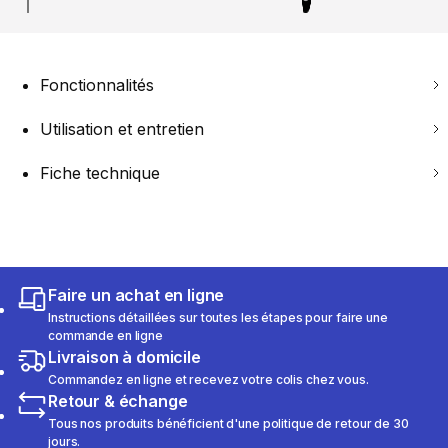
Fonctionnalités
Utilisation et entretien
Fiche technique
Faire un achat en ligne
Instructions détaillées sur toutes les étapes pour faire une
commande en ligne
Livraison à domicile
Commandez en ligne et recevez votre colis chez vous.
Retour & échange
Tous nos produits bénéficient d'une politique de retour de 30
jours.