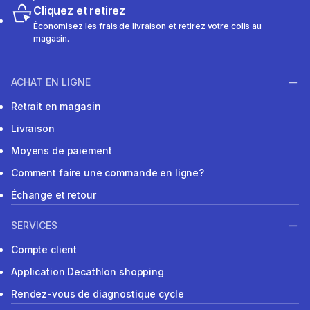
Cliquez et retirez
Économisez les frais de livraison et retirez votre colis au
magasin.
ACHAT EN LIGNE
Retrait en magasin
Livraison
Moyens de paiement
Comment faire une commande en ligne?
Échange et retour
SERVICES
Compte client
Application Decathlon shopping
Rendez-vous de diagnostique cycle