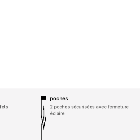
poches
fets
2 poches sécurisées avec fermeture
éclaire