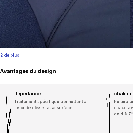
2 de plus
Avantages du design
déperlance
chaleur
Traitement spécifique permettant à
Polaire b
l'eau de glisser à sa surface
chaud av
de 4 à 7