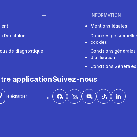
INFORMATION
ient
Mentions légales
on Decathlon
Données personnelles
cookies
ous de diagnostique
Conditions générales
d'utilisation
Conditions Générales
tre application
Suivez-nous
Télécharger