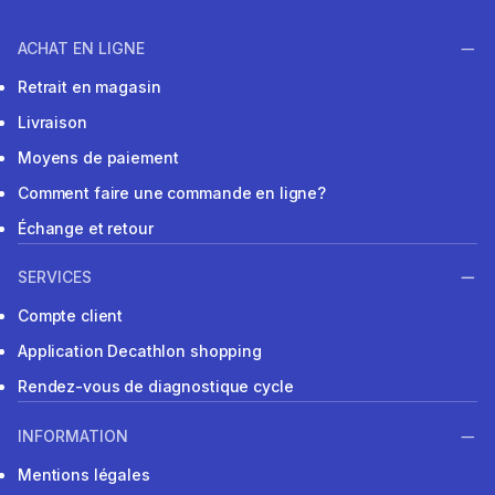
ACHAT EN LIGNE
Retrait en magasin
Livraison
Moyens de paiement
Comment faire une commande en ligne?
Échange et retour
SERVICES
Compte client
Application Decathlon shopping
Rendez-vous de diagnostique cycle
INFORMATION
Mentions légales