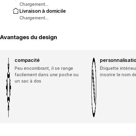
Chargement...
Livraison à domicile
Chargement...
Avantages du design
compacité
personnalisati
Peu encombrant, il se range
Étiquette intérie
facilement dans une poche ou
inscrire le nom d
un sac à dos