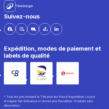
Télécharger
Suivez-nous
Expédition, modes de paiement et
labels de qualité
* Tous les prix incluent la TVA plus les frais d'expédition. Le prix
d'origine fait référence à l'ancien prix Decathlon. Produits sans
décoration.