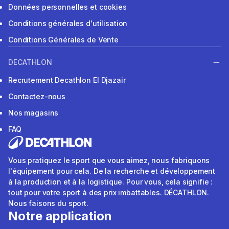
Données personnelles et cookies
Conditions générales d'utilisation
Conditions Générales de Vente
DECATHLON
Recrutement Decathlon El Djazair
Contactez-nous
Nos magasins
FAQ
Vous pratiquez le sport que vous aimez, nous fabriquons
l'équipement pour cela. De la recherche et développement
à la production et à la logistique. Pour vous, cela signifie :
tout pour votre sport à des prix imbattables. DÉCATHLON.
Nous faisons du sport.
Notre application