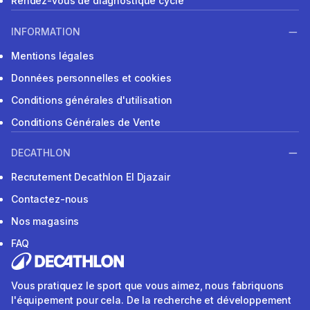
Rendez-vous de diagnostique cycle
INFORMATION
Mentions légales
Données personnelles et cookies
Conditions générales d'utilisation
Conditions Générales de Vente
DECATHLON
Recrutement Decathlon El Djazair
Contactez-nous
Nos magasins
FAQ
Vous pratiquez le sport que vous aimez, nous fabriquons
l'équipement pour cela. De la recherche et développement