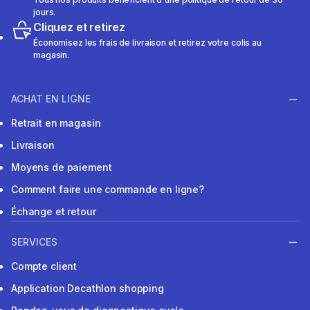
jours.
Cliquez et retirez
Économisez les frais de livraison et retirez votre colis au
magasin.
ACHAT EN LIGNE
Retrait en magasin
Livraison
Moyens de paiement
Comment faire une commande en ligne?
Échange et retour
SERVICES
Compte client
Application Decathlon shopping