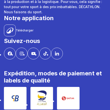
à la production et à la logistique. Pour vous, cela signifie :
tout pour votre sport à des prix imbattables. DÉCATHLON.
Nous faisons du sport.
Notre application
Télécharger
Suivez-nous
Expédition, modes de paiement et
labels de qualité