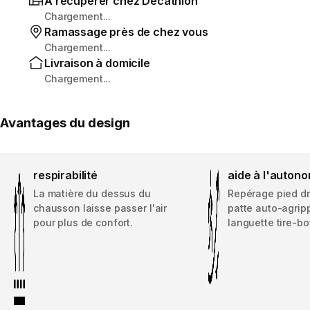
À récupérer chez Decathlon
Chargement...
Ramassage près de chez vous
Chargement...
Livraison à domicile
Chargement...
Avantages du design
respirabilité
aide à l'auton
La matière du dessus du
Repérage pied dr
chausson laisse passer l'air
patte auto-agrip
pour plus de confort.
languette tire-bo