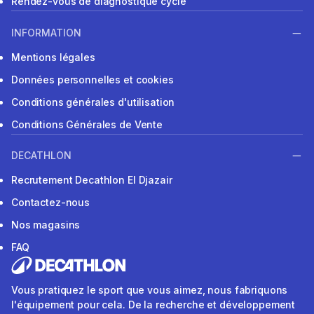
Rendez-vous de diagnostique cycle
INFORMATION
Mentions légales
Données personnelles et cookies
Conditions générales d'utilisation
Conditions Générales de Vente
DECATHLON
Recrutement Decathlon El Djazair
Contactez-nous
Nos magasins
FAQ
Vous pratiquez le sport que vous aimez, nous fabriquons
l'équipement pour cela. De la recherche et développement