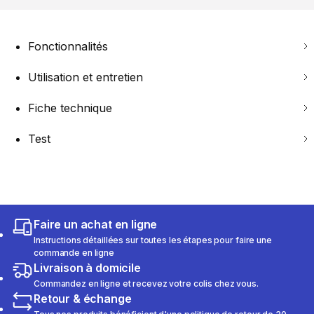
Fonctionnalités
Utilisation et entretien
Fiche technique
Test
Faire un achat en ligne
Instructions détaillées sur toutes les étapes pour faire une
commande en ligne
Livraison à domicile
Commandez en ligne et recevez votre colis chez vous.
Retour & échange