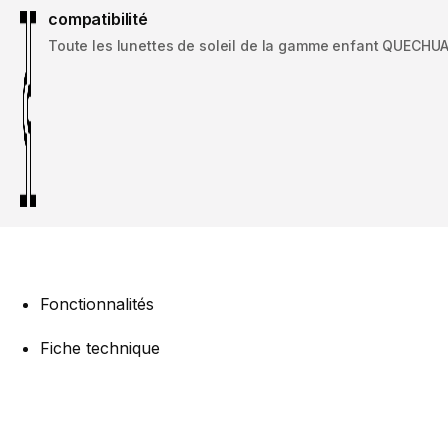
compatibilité
Toute les lunettes de soleil de la gamme enfant QUECHUA
Fonctionnalités
Fiche technique