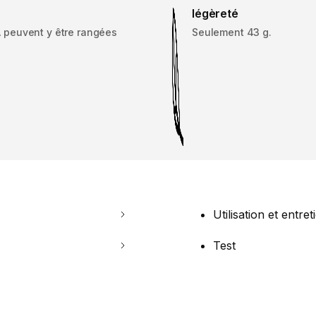
légèreté
 peuvent y être rangées
Seulement 43 g.
Utilisation et entret
Test