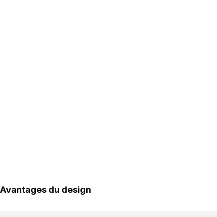
Avantages du design