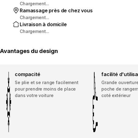
Chargement...
Ramassage près de chez vous
Chargement...
Livraison à domicile
Chargement...
Avantages du design
compacité
facilité d'utilis
Se plie et se range facilement
Grande ouverture
pour prendre moins de place
poche de rangeme
dans votre voiture
coté extérieur