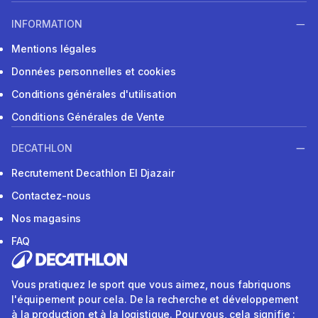
INFORMATION
Mentions légales
Données personnelles et cookies
Conditions générales d'utilisation
Conditions Générales de Vente
DECATHLON
Recrutement Decathlon El Djazair
Contactez-nous
Nos magasins
FAQ
Vous pratiquez le sport que vous aimez, nous fabriquons
l'équipement pour cela. De la recherche et développement
à la production et à la logistique. Pour vous, cela signifie :