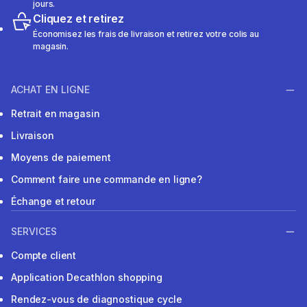
jours.
Cliquez et retirez
Économisez les frais de livraison et retirez votre colis au
magasin.
ACHAT EN LIGNE
Retrait en magasin
Livraison
Moyens de paiement
Comment faire une commande en ligne?
Échange et retour
SERVICES
Compte client
Application Decathlon shopping
Rendez-vous de diagnostique cycle