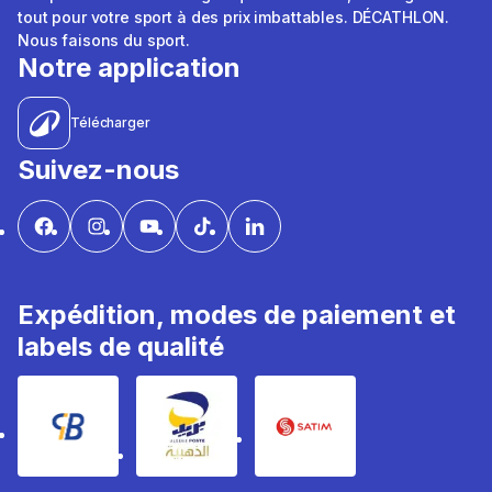
tout pour votre sport à des prix imbattables. DÉCATHLON.
Nous faisons du sport.
Notre application
Télécharger
Suivez-nous
Expédition, modes de paiement et
labels de qualité