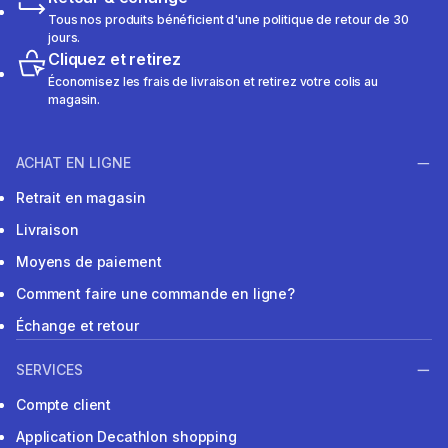
Tous nos produits bénéficient d'une politique de retour de 30
jours.
Cliquez et retirez
Économisez les frais de livraison et retirez votre colis au
magasin.
ACHAT EN LIGNE
Retrait en magasin
Livraison
Moyens de paiement
Comment faire une commande en ligne?
Échange et retour
SERVICES
Compte client
Application Decathlon shopping