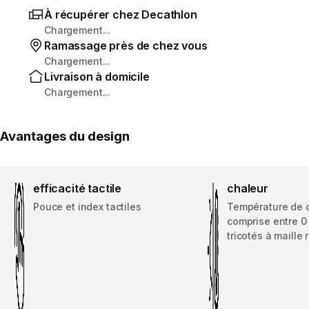
À récupérer chez Decathlon
Chargement...
Ramassage près de chez vous
Chargement...
Livraison à domicile
Chargement...
Avantages du design
efficacité tactile
chaleur
Pouce et index tactiles
Température de 
comprise entre 0
tricotés à maille