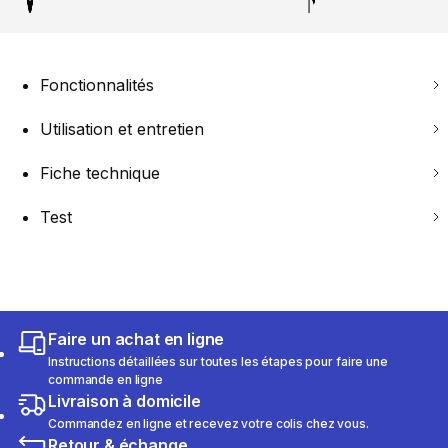
Fonctionnalités
Utilisation et entretien
Fiche technique
Test
Faire un achat en ligne
Instructions détaillées sur toutes les étapes pour faire une
commande en ligne
Livraison à domicile
Commandez en ligne et recevez votre colis chez vous.
Retour & échange