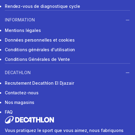
Rendez-vous de diagnostique cycle
INFORMATION
Mentions légales
Données personnelles et cookies
Conditions générales d'utilisation
Conditions Générales de Vente
DECATHLON
Recrutement Decathlon El Djazair
Contactez-nous
Nos magasins
FAQ
Vous pratiquez le sport que vous aimez, nous fabriquons