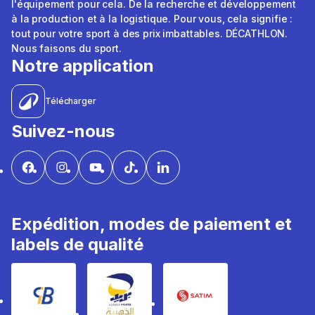
l'équipement pour cela. De la recherche et développement
à la production et à la logistique. Pour vous, cela signifie :
tout pour votre sport à des prix imbattables. DÉCATHLON.
Nous faisons du sport.
Notre application
Télécharger
Suivez-nous
Expédition, modes de paiement et
labels de qualité