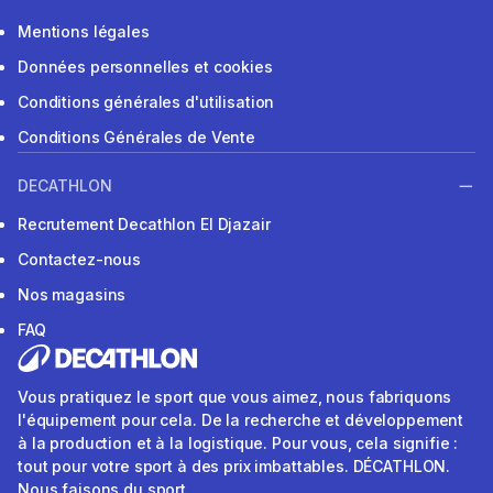
Mentions légales
Données personnelles et cookies
Conditions générales d'utilisation
Conditions Générales de Vente
DECATHLON
Recrutement Decathlon El Djazair
Contactez-nous
Nos magasins
FAQ
Vous pratiquez le sport que vous aimez, nous fabriquons
l'équipement pour cela. De la recherche et développement
à la production et à la logistique. Pour vous, cela signifie :
tout pour votre sport à des prix imbattables. DÉCATHLON.
Nous faisons du sport.