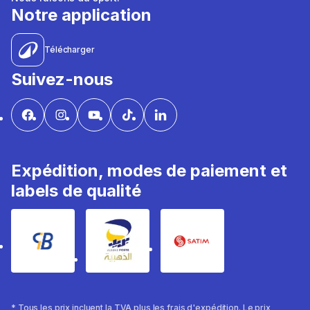
Notre application
Télécharger
Suivez-nous
Expédition, modes de paiement et
labels de qualité
* Tous les prix incluent la TVA plus les frais d'expédition. Le prix