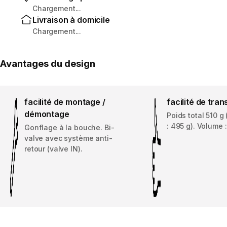
Chargement...
Livraison à domicile
Chargement...
Avantages du design
facilité de montage /
facilité de tran
démontage
Poids total 510 g
: 495 g). Volume : 
Gonflage à la bouche. Bi-
valve avec système anti-
retour (valve IN).