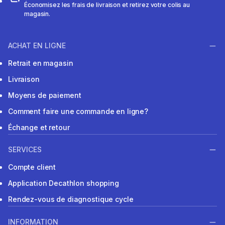
Économisez les frais de livraison et retirez votre colis au
magasin.
ACHAT EN LIGNE
Retrait en magasin
Livraison
Moyens de paiement
Comment faire une commande en ligne?
Échange et retour
SERVICES
Compte client
Application Decathlon shopping
Rendez-vous de diagnostique cycle
INFORMATION