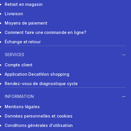
Retrait en magasin
Livraison
Moyens de paiement
Comment faire une commande en ligne?
Échange et retour
SERVICES
Compte client
Application Decathlon shopping
Rendez-vous de diagnostique cycle
INFORMATION
Mentions légales
Données personnelles et cookies
Conditions générales d'utilisation