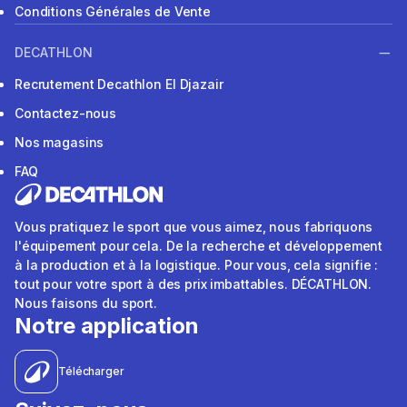
Conditions Générales de Vente
DECATHLON
Recrutement Decathlon El Djazair
Contactez-nous
Nos magasins
FAQ
Vous pratiquez le sport que vous aimez, nous fabriquons
l'équipement pour cela. De la recherche et développement
à la production et à la logistique. Pour vous, cela signifie :
tout pour votre sport à des prix imbattables. DÉCATHLON.
Nous faisons du sport.
Notre application
Télécharger