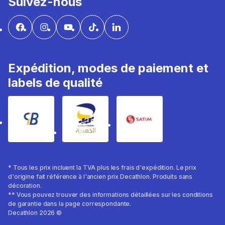
Suivez-nous
Expédition, modes de paiement et
labels de qualité
* Tous les prix incluent la TVA plus les frais d'expédition. Le prix
d'origine fait référence à l'ancien prix Decathlon. Produits sans
décoration.
** Vous pouvez trouver des informations détaillées sur les conditions
de garantie dans la page correspondante.
Decathlon 2026 ©