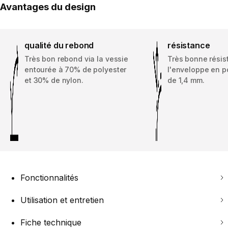
Avantages du design
qualité du rebond
résistance
Très bon rebond via la vessie
Très bonne résis
entourée à 70% de polyester
l'enveloppe en p
et 30% de nylon.
de 1,4 mm.
Fonctionnalités
Utilisation et entretien
Fiche technique