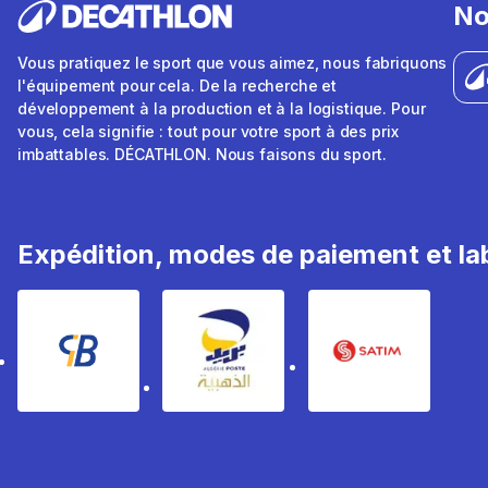
No
Vous pratiquez le sport que vous aimez, nous fabriquons
l'équipement pour cela. De la recherche et
développement à la production et à la logistique. Pour
vous, cela signifie : tout pour votre sport à des prix
imbattables. DÉCATHLON. Nous faisons du sport.
Expédition, modes de paiement et lab