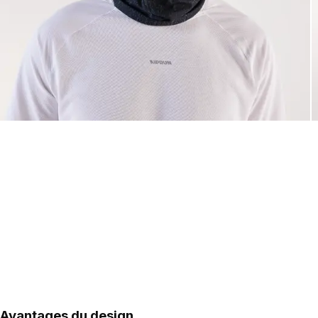
Avantages du design