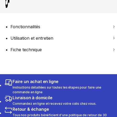
Fonctionnalités
Utilisation et entretien
Fiche technique
Faire un achat en ligne
Instructions détaillées sur toutes les étapes pour faire une
commande en ligne
Livraison à domicile
Commandez en ligne et recevez votre colis chez vous.
Retour & échange
Tous nos produits bénéficient d'une politique de retour de 30