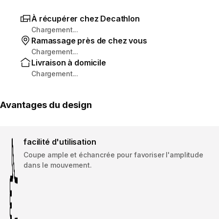
À récupérer chez Decathlon
Chargement...
Ramassage près de chez vous
Chargement...
Livraison à domicile
Chargement...
Avantages du design
facilité d'utilisation
Coupe ample et échancrée pour favoriser l'amplitude
dans le mouvement.