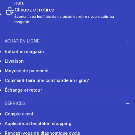
jours.
Cliquez et retirez
Économisez les frais de livraison et retirez votre colis au
magasin.
ACHAT EN LIGNE
Retrait en magasin
Livraison
Moyens de paiement
Comment faire une commande en ligne?
Échange et retour
SERVICES
Compte client
Application Decathlon shopping
Rendez-vous de diagnostique cycle