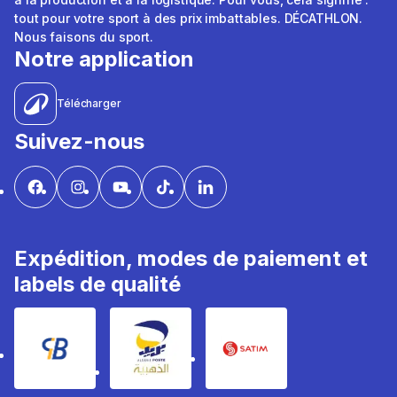
tout pour votre sport à des prix imbattables. DÉCATHLON.
Nous faisons du sport.
Notre application
Télécharger
Suivez-nous
Expédition, modes de paiement et
labels de qualité