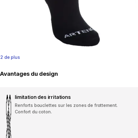
2 de plus
Avantages du design
limitation des irritations
Renforts bouclettes sur les zones de frottement.
Confort du coton.