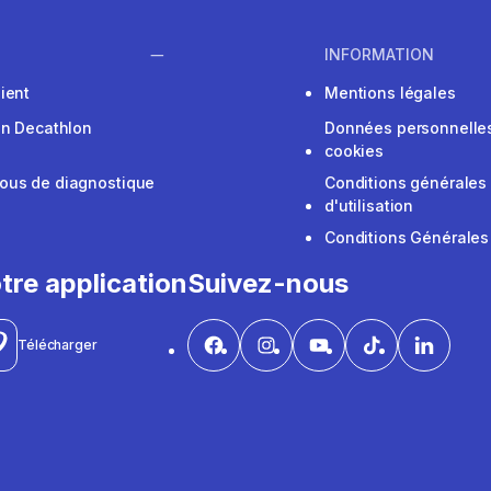
INFORMATION
ient
Mentions légales
on Decathlon
Données personnelles
cookies
ous de diagnostique
Conditions générales
d'utilisation
Conditions Générales
tre application
Suivez-nous
Télécharger