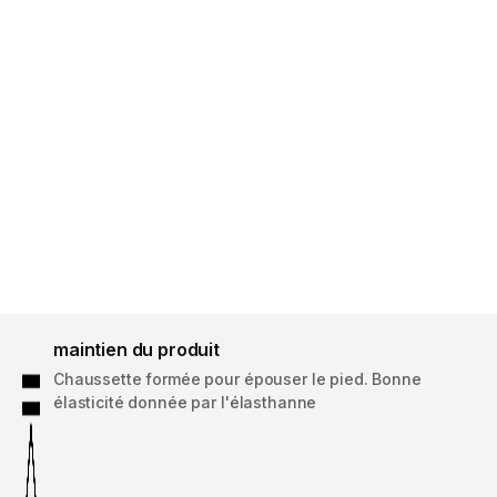
maintien du produit
Chaussette formée pour épouser le pied. Bonne
élasticité donnée par l'élasthanne