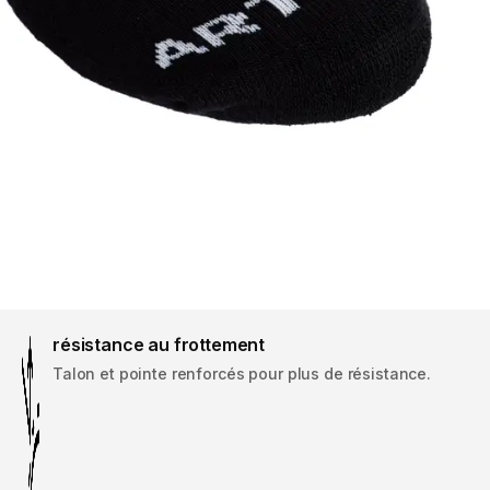
résistance au frottement
Talon et pointe renforcés pour plus de résistance.