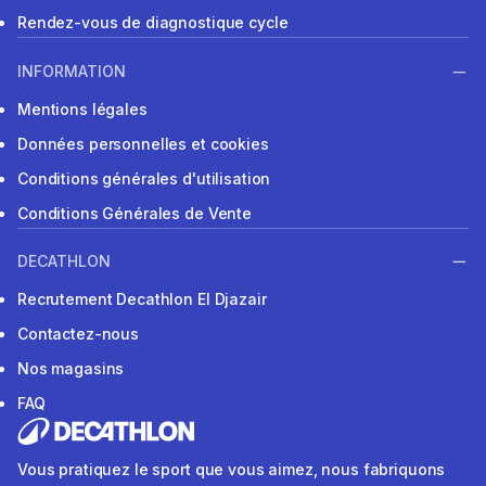
Rendez-vous de diagnostique cycle
INFORMATION
Mentions légales
Données personnelles et cookies
Conditions générales d'utilisation
Conditions Générales de Vente
DECATHLON
Recrutement Decathlon El Djazair
Contactez-nous
Nos magasins
FAQ
Vous pratiquez le sport que vous aimez, nous fabriquons