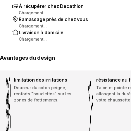
À récupérer chez Decathlon
Chargement...
Ramassage près de chez vous
Chargement...
Livraison à domicile
Chargement...
Avantages du design
limitation des irritations
résistance au 
Douceur du coton peigné,
Talon et pointe 
renforts "bouclettes" sur les
allongent la duré
zones de frottements.
votre chaussette