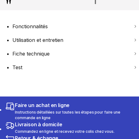
Fonctionnalités
Utilisation et entretien
Fiche technique
Test
Faire un achat en ligne
Instructions détaillées sur toutes les étapes pour faire une
commande en ligne
Livraison à domicile
Commandez en ligne et recevez votre colis chez vous.
Retour & échange