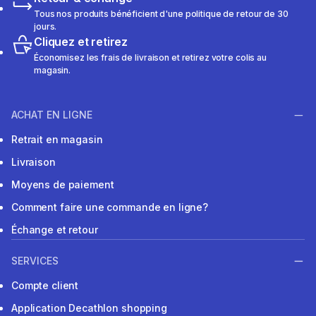
Tous nos produits bénéficient d'une politique de retour de 30
jours.
Cliquez et retirez
Économisez les frais de livraison et retirez votre colis au
magasin.
ACHAT EN LIGNE
Retrait en magasin
Livraison
Moyens de paiement
Comment faire une commande en ligne?
Échange et retour
SERVICES
Compte client
Application Decathlon shopping