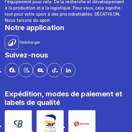
l'équipement pour cela. De la recherche et développement
à la production et à la logistique. Pour vous, cela signifie :
tout pour votre sport à des prix imbattables. DÉCATHLON.
Nous faisons du sport.
Notre application
Télécharger
Suivez-nous
Expédition, modes de paiement et
labels de qualité