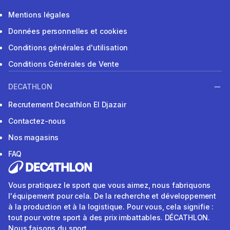
Mentions légales
Données personnelles et cookies
Conditions générales d'utilisation
Conditions Générales de Vente
DECATHLON
Recrutement Decathlon El Djazair
Contactez-nous
Nos magasins
FAQ
Vous pratiquez le sport que vous aimez, nous fabriquons
l'équipement pour cela. De la recherche et développement
à la production et à la logistique. Pour vous, cela signifie :
tout pour votre sport à des prix imbattables. DÉCATHLON.
Nous faisons du sport.