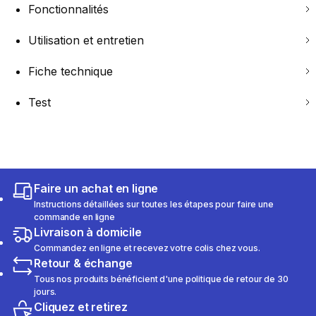
Fonctionnalités
Utilisation et entretien
Fiche technique
Test
Faire un achat en ligne
Instructions détaillées sur toutes les étapes pour faire une
commande en ligne
Livraison à domicile
Commandez en ligne et recevez votre colis chez vous.
Retour & échange
Tous nos produits bénéficient d'une politique de retour de 30
jours.
Cliquez et retirez