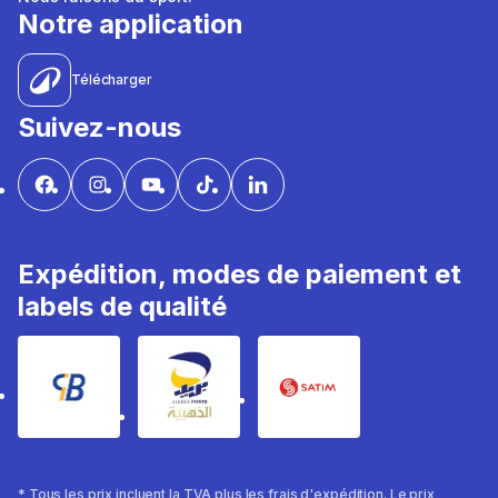
Notre application
Télécharger
Suivez-nous
Expédition, modes de paiement et
labels de qualité
* Tous les prix incluent la TVA plus les frais d'expédition. Le prix