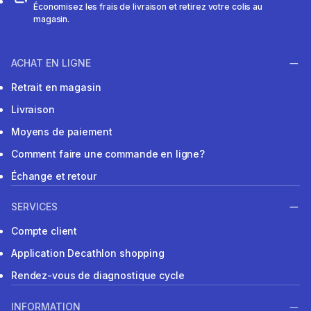
Économisez les frais de livraison et retirez votre colis au
magasin.
ACHAT EN LIGNE
Retrait en magasin
Livraison
Moyens de paiement
Comment faire une commande en ligne?
Échange et retour
SERVICES
Compte client
Application Decathlon shopping
Rendez-vous de diagnostique cycle
INFORMATION