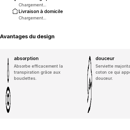
Chargement...
Livraison à domicile
Chargement...
Avantages du design
absorption
douceur
Absorbe efficacement la
Serviette majorit
transpiration grâce aux
coton ce qui appo
bouclettes.
douceur.