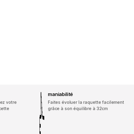
maniabilité
ez votre
Faites évoluer la raquette facilement
cette
grâce à son équilibre à 32cm