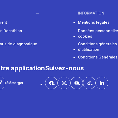
INFORMATION
ient
Mentions légales
on Decathlon
Données personnelles
cookies
ous de diagnostique
Conditions générales
d'utilisation
Conditions Générales
tre application
Suivez-nous
Télécharger