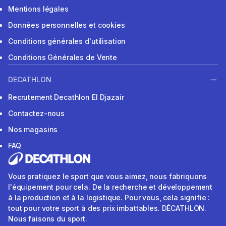
Mentions légales
Données personnelles et cookies
Conditions générales d'utilisation
Conditions Générales de Vente
DECATHLON
Recrutement Decathlon El Djazair
Contactez-nous
Nos magasins
FAQ
Vous pratiquez le sport que vous aimez, nous fabriquons
l'équipement pour cela. De la recherche et développement
à la production et à la logistique. Pour vous, cela signifie :
tout pour votre sport à des prix imbattables. DÉCATHLON.
Nous faisons du sport.