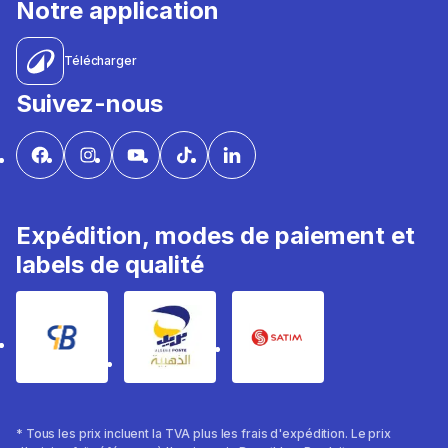
Notre application
Télécharger
Suivez-nous
Expédition, modes de paiement et
labels de qualité
* Tous les prix incluent la TVA plus les frais d'expédition. Le prix