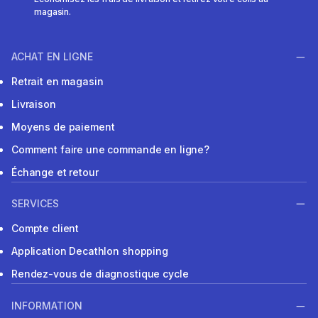
magasin.
ACHAT EN LIGNE
Retrait en magasin
Livraison
Moyens de paiement
Comment faire une commande en ligne?
Échange et retour
SERVICES
Compte client
Application Decathlon shopping
Rendez-vous de diagnostique cycle
INFORMATION