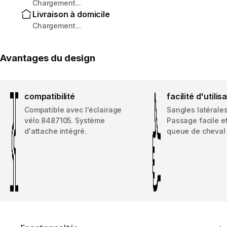
Chargement...
Livraison à domicile
Chargement...
Avantages du design
compatibilité
facilité d'utilis
Compatible avec l'éclairage
Sangles latérales
vélo 8487105. Système
Passage facile et
d'attache intégré.
queue de cheval