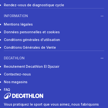
Rendez-vous de diagnostique cycle
INFORMATION
Mentions légales
Données personnelles et cookies
Conditions générales d'utilisation
Conditions Générales de Vente
DECATHLON
Recrutement Decathlon El Djazair
Contactez-nous
Nos magasins
FAQ
Vous pratiquez le sport que vous aimez, nous fabriquons