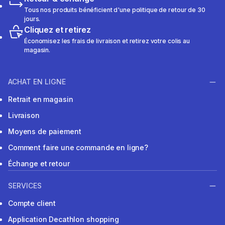
Tous nos produits bénéficient d'une politique de retour de 30
jours.
Cliquez et retirez
Économisez les frais de livraison et retirez votre colis au
magasin.
ACHAT EN LIGNE
Retrait en magasin
Livraison
Moyens de paiement
Comment faire une commande en ligne?
Échange et retour
SERVICES
Compte client
Application Decathlon shopping