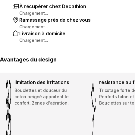
À récupérer chez Decathlon
Chargement...
Ramassage près de chez vous
Chargement...
Livraison à domicile
Chargement...
Avantages du design
limitation des irritations
résistance au 
Bouclettes et douceur du
Tricotage forte d
coton peigné apportent le
Renforts talon et
confort. Zones d'aération.
Bouclettes sur to