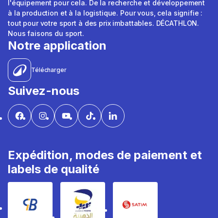
l'équipement pour cela. De la recherche et développement
à la production et à la logistique. Pour vous, cela signifie :
tout pour votre sport à des prix imbattables. DÉCATHLON.
Nous faisons du sport.
Notre application
Télécharger
Suivez-nous
Expédition, modes de paiement et
labels de qualité