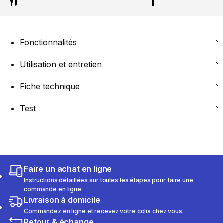
Fonctionnalités
Utilisation et entretien
Fiche technique
Test
Faire un achat en ligne
Instructions détaillées sur toutes les étapes pour faire une
commande en ligne
Livraison à domicile
Commandez en ligne et recevez votre colis chez vous.
Retour & échange