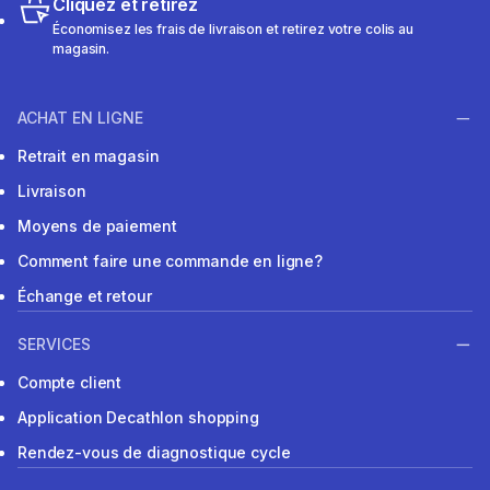
Cliquez et retirez
Économisez les frais de livraison et retirez votre colis au
magasin.
ACHAT EN LIGNE
Retrait en magasin
Livraison
Moyens de paiement
Comment faire une commande en ligne?
Échange et retour
SERVICES
Compte client
Application Decathlon shopping
Rendez-vous de diagnostique cycle