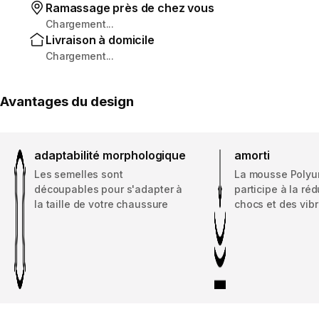
Ramassage près de chez vous
Chargement...
Livraison à domicile
Chargement...
Avantages du design
adaptabilité morphologique
amorti
Les semelles sont
La mousse Polyu
découpables pour s'adapter à
participe à la ré
la taille de votre chaussure
chocs et des vibr