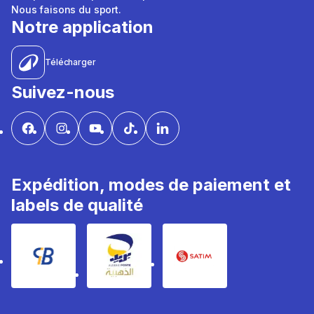
Nous faisons du sport.
Notre application
Télécharger
Suivez-nous
Expédition, modes de paiement et
labels de qualité