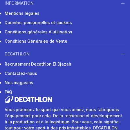
INFORMATION
Mentions légales
Données personnelles et cookies
Conditions générales d'utilisation
Conditions Générales de Vente
DECATHLON
Recrutement Decathlon El Djazair
Contactez-nous
Nos magasins
FAQ
Vous pratiquez le sport que vous aimez, nous fabriquons
l'équipement pour cela. De la recherche et développement
à la production et à la logistique. Pour vous, cela signifie :
tout pour votre sport à des prix imbattables. DÉCATHLON.