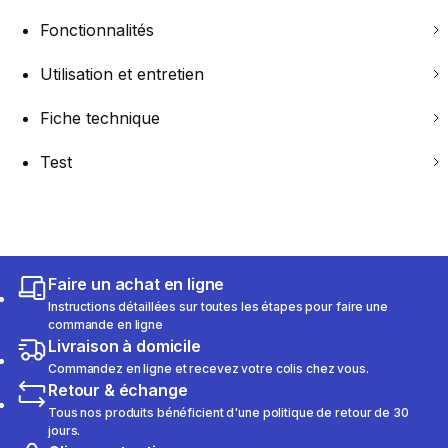
Fonctionnalités
Utilisation et entretien
Fiche technique
Test
Faire un achat en ligne
Instructions détaillées sur toutes les étapes pour faire une
commande en ligne
Livraison à domicile
Commandez en ligne et recevez votre colis chez vous.
Retour & échange
Tous nos produits bénéficient d'une politique de retour de 30
jours.