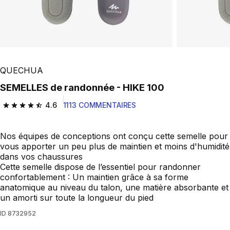
QUECHUA
SEMELLES de randonnée - HIKE 100
4.6
1113 COMMENTAIRES
4.6 out of 5 stars from 1113 reviews
Nos équipes de conceptions ont conçu cette semelle pour
vous apporter un peu plus de maintien et moins d'humidité
dans vos chaussures
Cette semelle dispose de l’essentiel pour randonner
confortablement : Un maintien grâce à sa forme
anatomique au niveau du talon, une matière absorbante et
un amorti sur toute la longueur du pied
ID
8732952