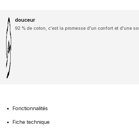
douceur
92 % de coton, c'est la promesse d'un confort et d'une so
Fonctionnalités
Fiche technique