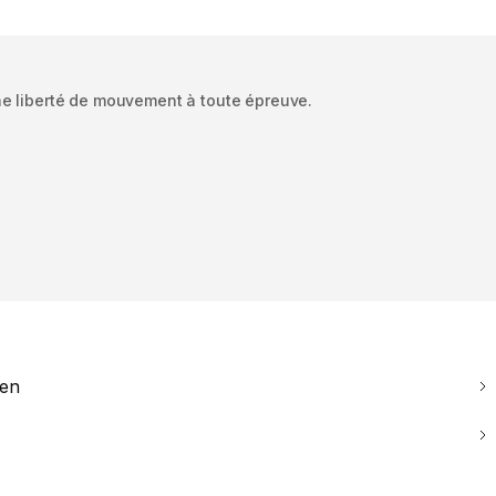
e liberté de mouvement à toute épreuve.
ien