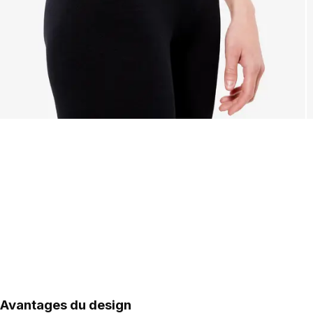
Avantages du design