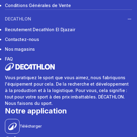
Conditions Générales de Vente
DECATHLON
Recrutement Decathlon El Djazair
Contactez-nous
Nos magasins
FAQ
Vous pratiquez le sport que vous aimez, nous fabriquons
l'équipement pour cela. De la recherche et développement
à la production et à la logistique. Pour vous, cela signifie :
tout pour votre sport à des prix imbattables. DÉCATHLON.
Nous faisons du sport.
Notre application
Télécharger