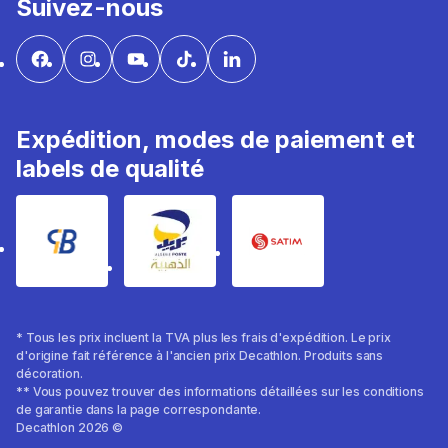
Suivez-nous
Expédition, modes de paiement et
labels de qualité
* Tous les prix incluent la TVA plus les frais d'expédition. Le prix
d'origine fait référence à l'ancien prix Decathlon. Produits sans
décoration.
** Vous pouvez trouver des informations détaillées sur les conditions
de garantie dans la page correspondante.
Decathlon 2026 ©