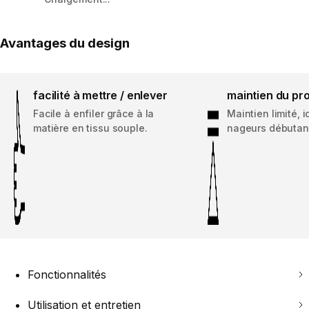
Avantages du design
facilité à mettre / enlever
maintien du pro
Facile à enfiler grâce à la
Maintien limité, 
matière en tissu souple.
nageurs débutan
Fonctionnalités
Utilisation et entretien