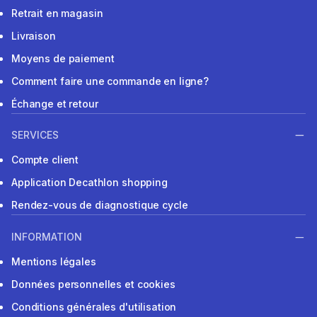
Retrait en magasin
Livraison
Moyens de paiement
Comment faire une commande en ligne?
Échange et retour
SERVICES
Compte client
Application Decathlon shopping
Rendez-vous de diagnostique cycle
INFORMATION
Mentions légales
Données personnelles et cookies
Conditions générales d'utilisation