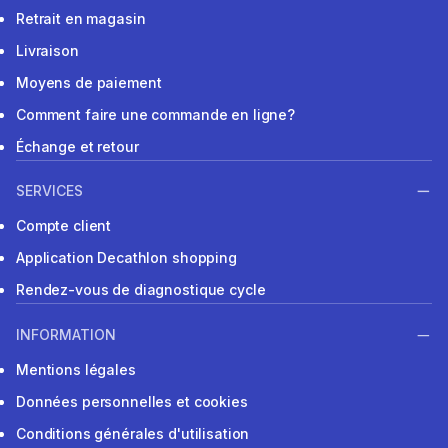
Retrait en magasin
Livraison
Moyens de paiement
Comment faire une commande en ligne?
Échange et retour
SERVICES
Compte client
Application Decathlon shopping
Rendez-vous de diagnostique cycle
INFORMATION
Mentions légales
Données personnelles et cookies
Conditions générales d'utilisation