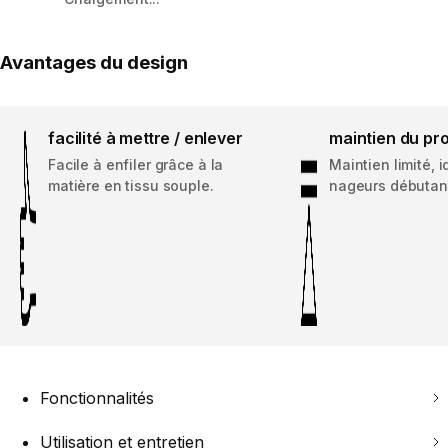
Avantages du design
facilité à mettre / enlever
maintien du pro
Facile à enfiler grâce à la
Maintien limité, 
matière en tissu souple.
nageurs débutan
Fonctionnalités
Utilisation et entretien