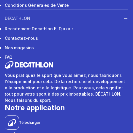
Conditions Générales de Vente
DECATHLON
Recrutement Decathlon El Djazair
Contactez-nous
Nos magasins
FAQ
Vous pratiquez le sport que vous aimez, nous fabriquons
l'équipement pour cela. De la recherche et développement
à la production et à la logistique. Pour vous, cela signifie :
tout pour votre sport à des prix imbattables. DÉCATHLON.
Nous faisons du sport.
Notre application
Télécharger