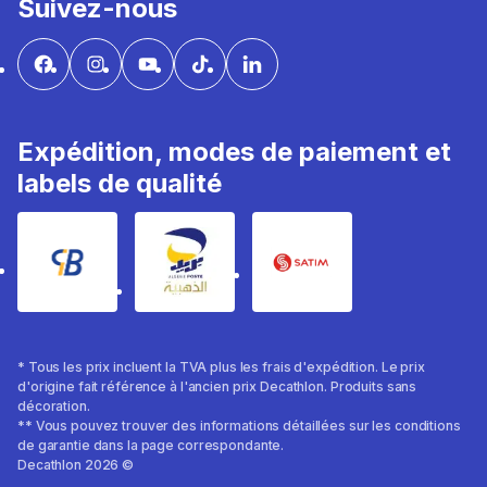
Suivez-nous
Expédition, modes de paiement et
labels de qualité
* Tous les prix incluent la TVA plus les frais d'expédition. Le prix
d'origine fait référence à l'ancien prix Decathlon. Produits sans
décoration.
** Vous pouvez trouver des informations détaillées sur les conditions
de garantie dans la page correspondante.
Decathlon 2026 ©