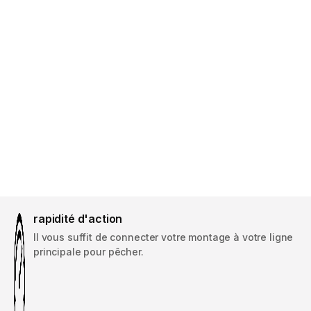
rapidité d'action
Il vous suffit de connecter votre montage à votre ligne
principale pour pêcher.