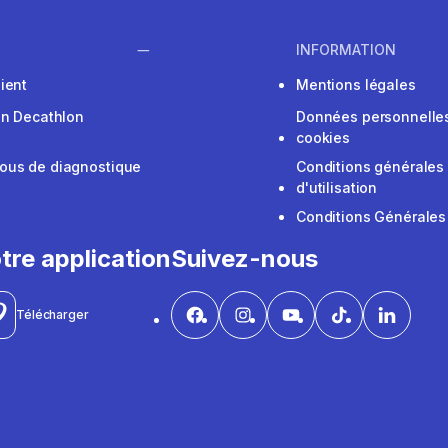
INFORMATION
ient
Mentions légales
on Decathlon
Données personnelles
cookies
ous de diagnostique
Conditions générales
d'utilisation
Conditions Générales
tre application
Suivez-nous
Télécharger