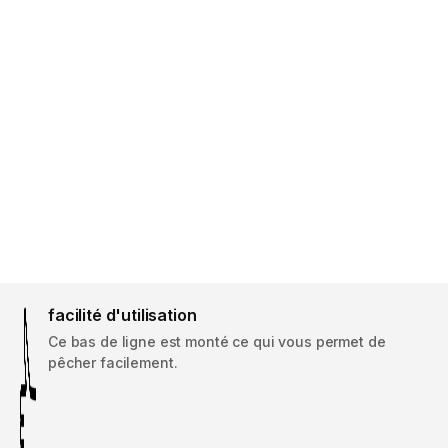
facilité d'utilisation
Ce bas de ligne est monté ce qui vous permet de
pêcher facilement.