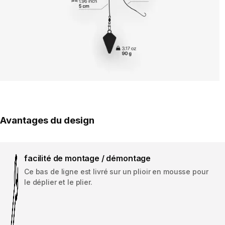
Avantages du design
facilité de montage / démontage
Ce bas de ligne est livré sur un plioir en mousse pour
le déplier et le plier.