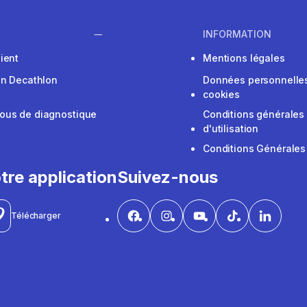
INFORMATION
ient
Mentions légales
on Decathlon
Données personnelles
cookies
ous de diagnostique
Conditions générales
d'utilisation
Conditions Générales
tre application
Suivez-nous
Télécharger