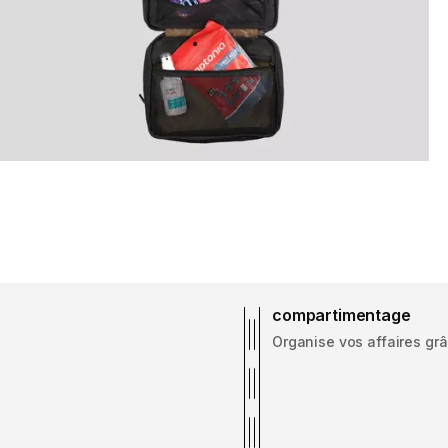
compartimentage
Organise vos affaires grâ