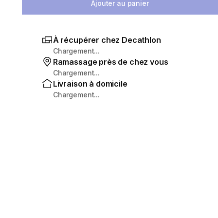
Ajouter au panier
À récupérer chez Decathlon
Chargement...
Ramassage près de chez vous
Chargement...
Livraison à domicile
Chargement...