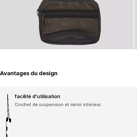
Avantages du design
facilité d'utilisation
Crochet de suspension et miroir intérieur.