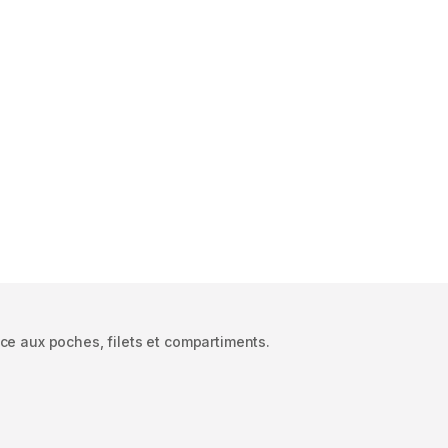
ce aux poches, filets et compartiments.