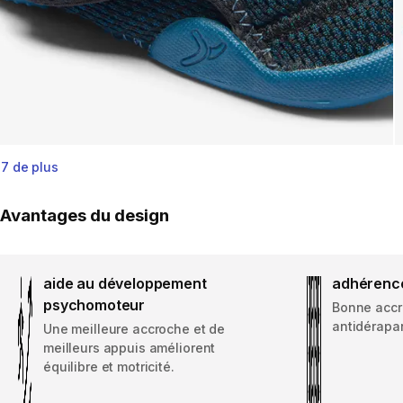
7 de plus
Avantages du design
aide au développement
adhérenc
psychomoteur
Bonne accr
antidérapan
Une meilleure accroche et de
meilleurs appuis améliorent
équilibre et motricité.