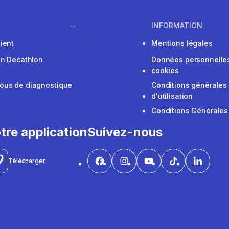
INFORMATION
ient
Mentions légales
on Decathlon
Données personnelles
cookies
ous de diagnostique
Conditions générales
d'utilisation
Conditions Générales
tre application
Suivez-nous
Télécharger