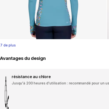
7 de plus
Avantages du design
résistance au chlore
Jusqu'à 200 heures d'utilisation : recommandé pour un us