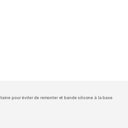
aine pour éviter de remonter et bande silicone à la base