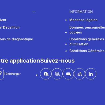
INFORMATION
ient
Mentions légales
on Decathlon
Données personnelles
cookies
ous de diagnostique
Conditions générales
d'utilisation
Conditions Générales
tre application
Suivez-nous
Télécharger