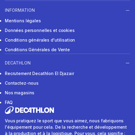
INFORMATION
Mentions légales
Données personnelles et cookies
Conditions générales d'utilisation
Conditions Générales de Vente
DECATHLON
Recrutement Decathlon El Djazair
Contactez-nous
Nos magasins
FAQ
Vous pratiquez le sport que vous aimez, nous fabriquons
l'équipement pour cela. De la recherche et développement
à la production et à la logistique. Pour vous, cela signifie :