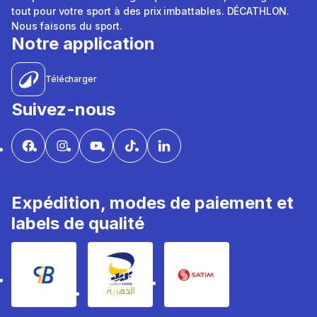
tout pour votre sport à des prix imbattables. DÉCATHLON.
Nous faisons du sport.
Notre application
Télécharger
Suivez-nous
Expédition, modes de paiement et
labels de qualité