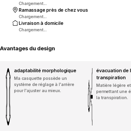
Chargement...
Ramassage près de chez vous
Chargement...
Livraison à domicile
Chargement...
Avantages du design
adaptabilité morphologique
évacuation de 
transpiration
Ma casquette possède un
système de réglage à l'arrière
Matière légère e
pour l'ajuster au mieux.
permettant une 
la transpiration.