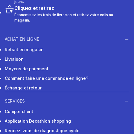
jours.
Cliquez et retirez
Économisez les frais de livraison et retirez votre colis au
magasin.
ACHAT EN LIGNE
Retrait en magasin
Livraison
Moyens de paiement
Comment faire une commande en ligne?
Échange et retour
SERVICES
Compte client
Application Decathlon shopping
Rendez-vous de diagnostique cycle