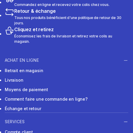
Commandez en ligne et recevez votre colis chez vous.
Retour & échange
Tous nos produits bénéficient d'une politique de retour de 30
jours.
Cliquez et retirez
Économisez les frais de livraison et retirez votre colis au
magasin.
ACHAT EN LIGNE
Retrait en magasin
Livraison
Moyens de paiement
Comment faire une commande en ligne?
Échange et retour
SERVICES
Compte client