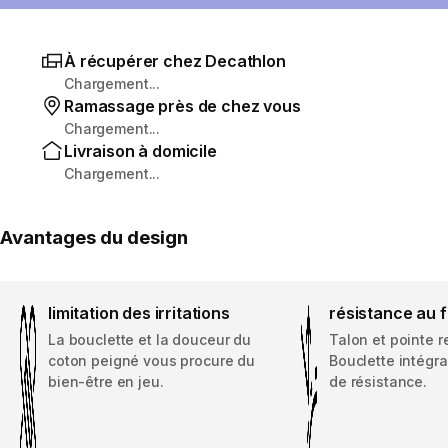
À récupérer chez Decathlon
Chargement...
Ramassage près de chez vous
Chargement...
Livraison à domicile
Chargement...
Avantages du design
limitation des irritations
résistance au 
La bouclette et la douceur du
Talon et pointe r
coton peigné vous procure du
Bouclette intégr
bien-être en jeu.
de résistance.