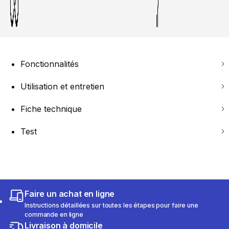
Fonctionnalités
Utilisation et entretien
Fiche technique
Test
Faire un achat en ligne
Instructions détaillées sur toutes les étapes pour faire une
commande en ligne
Livraison à domicile