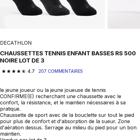
DECATHLON
CHAUSSETTES TENNIS ENFANT BASSES RS 500
NOIRE LOT DE 3
4.7
207 COMMENTAIRES
4.7 out of 5 stars from 207 reviews
le jeune joueur ou la jeune joueuse de tennis
CONFIRME(E) recherchant une chaussette avec le
confort, la résistance, et le maintien nécessaires à sa
pratique.
Chaussette de sport avec de la bouclette sur tout le pied
pour plus de confort et d'absorption de la sueur. Zone
d'aération dessus. Serrage au milieu du pied pour un bon
maintien.