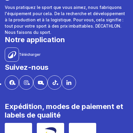
Vous pratiquez le sport que vous aimez, nous fabriquons
l'équipement pour cela. De la recherche et développement
à la production et à la logistique. Pour vous, cela signifie :
tout pour votre sport à des prix imbattables. DÉCATHLON.
Nous faisons du sport.
Notre application
Télécharger
Suivez-nous
Expédition, modes de paiement et
labels de qualité