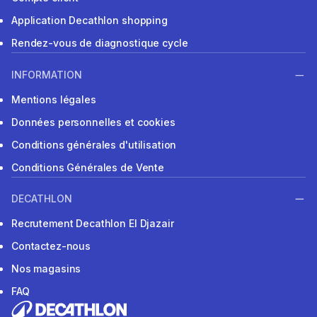
Application Decathlon shopping
Rendez-vous de diagnostique cycle
INFORMATION
Mentions légales
Données personnelles et cookies
Conditions générales d'utilisation
Conditions Générales de Vente
DECATHLON
Recrutement Decathlon El Djazair
Contactez-nous
Nos magasins
FAQ