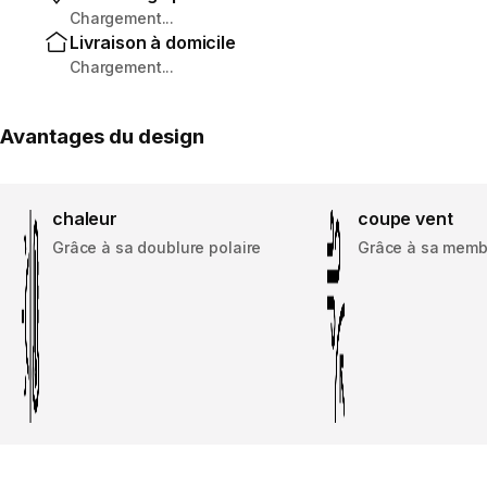
Chargement...
Livraison à domicile
Chargement...
Avantages du design
chaleur
coupe vent
Grâce à sa doublure polaire
Grâce à sa mem