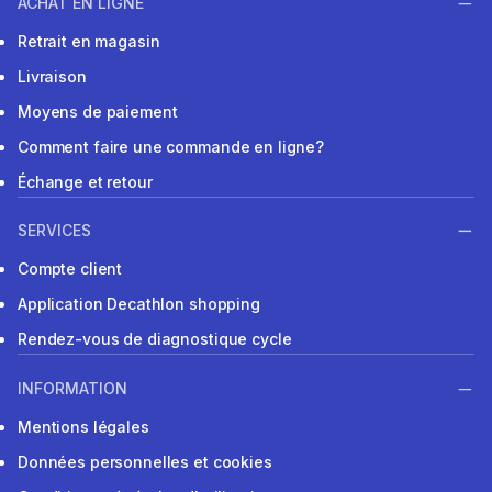
ACHAT EN LIGNE
Retrait en magasin
Livraison
Moyens de paiement
Comment faire une commande en ligne?
Échange et retour
SERVICES
Compte client
Application Decathlon shopping
Rendez-vous de diagnostique cycle
INFORMATION
Mentions légales
Données personnelles et cookies