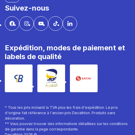
Suivez-nous
Expédition, modes de paiement et
labels de qualité
* Tous les prix incluent la TVA plus les frais d'expédition. Le prix
d'origine fait référence à l'ancien prix Decathlon. Produits sans
décoration.
** Vous pouvez trouver des informations détaillées sur les conditions
de garantie dans la page correspondante.
Decathlon 2026 ©