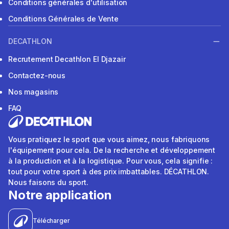
Conditions générales d'utilisation
Conditions Générales de Vente
DECATHLON
Recrutement Decathlon El Djazair
Contactez-nous
Nos magasins
FAQ
Vous pratiquez le sport que vous aimez, nous fabriquons
l'équipement pour cela. De la recherche et développement
à la production et à la logistique. Pour vous, cela signifie :
tout pour votre sport à des prix imbattables. DÉCATHLON.
Nous faisons du sport.
Notre application
Télécharger