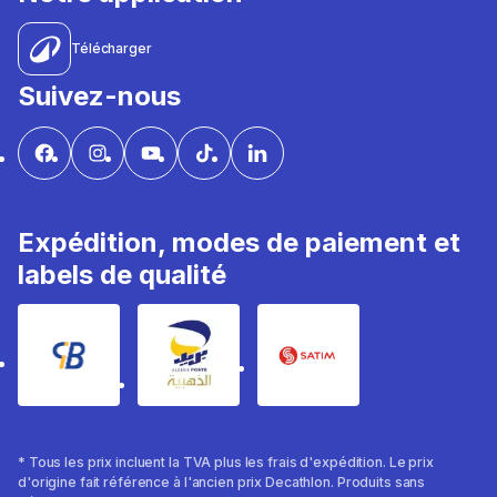
Télécharger
Suivez-nous
Expédition, modes de paiement et
labels de qualité
* Tous les prix incluent la TVA plus les frais d'expédition. Le prix
d'origine fait référence à l'ancien prix Decathlon. Produits sans