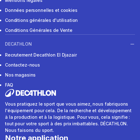
Mentions légales
Données personnelles et cookies
Conditions générales d'utilisation
Conditions Générales de Vente
DECATHLON
Recrutement Decathlon El Djazair
Contactez-nous
Nos magasins
FAQ
Vous pratiquez le sport que vous aimez, nous fabriquons
l'équipement pour cela. De la recherche et développement
à la production et à la logistique. Pour vous, cela signifie :
tout pour votre sport à des prix imbattables. DÉCATHLON.
Nous faisons du sport.
Notre application