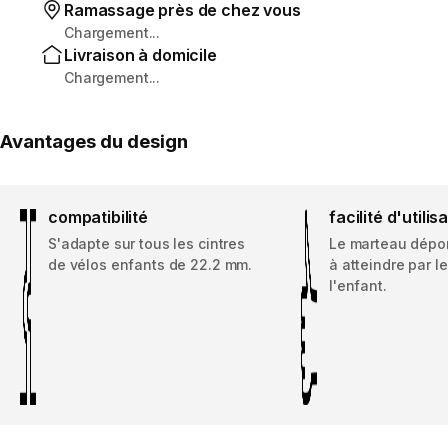
Ramassage près de chez vous
Chargement...
Livraison à domicile
Chargement...
Avantages du design
compatibilité
facilité d'utilis
S'adapte sur tous les cintres
Le marteau dépor
de vélos enfants de 22.2 mm.
à atteindre par l
l'enfant.