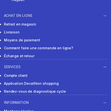
ACHAT EN LIGNE
Retrait en magasin
Livraison
Moyens de paiement
Comment faire une commande en ligne?
Échange et retour
SERVICES
Compte client
Application Decathlon shopping
Rendez-vous de diagnostique cycle
INFORMATION