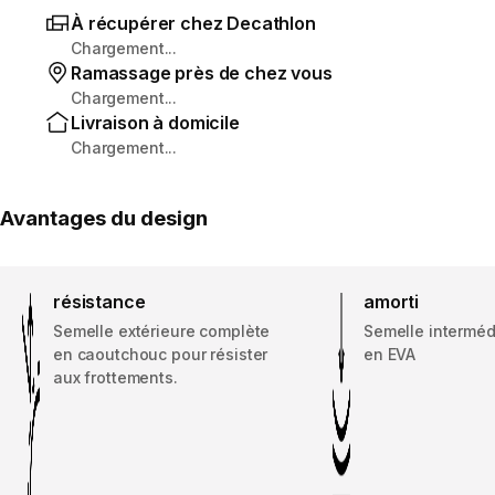
À récupérer chez Decathlon
Chargement...
Ramassage près de chez vous
Chargement...
Livraison à domicile
Chargement...
Avantages du design
résistance
amorti
Semelle extérieure complète
Semelle interméd
en caoutchouc pour résister
en EVA
aux frottements.