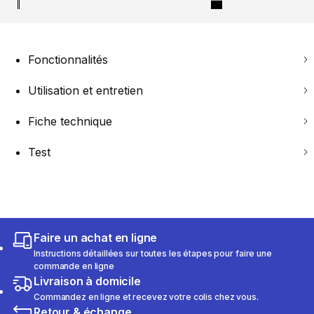
Fonctionnalités
Utilisation et entretien
Fiche technique
Test
Faire un achat en ligne
Instructions détaillées sur toutes les étapes pour faire une
commande en ligne
Livraison à domicile
Commandez en ligne et recevez votre colis chez vous.
Retour & échange