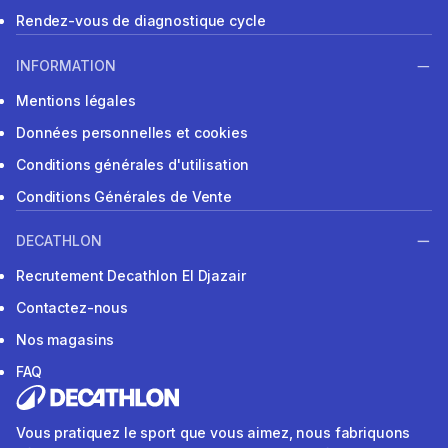
Rendez-vous de diagnostique cycle
INFORMATION
Mentions légales
Données personnelles et cookies
Conditions générales d'utilisation
Conditions Générales de Vente
DECATHLON
Recrutement Decathlon El Djazair
Contactez-nous
Nos magasins
FAQ
Vous pratiquez le sport que vous aimez, nous fabriquons