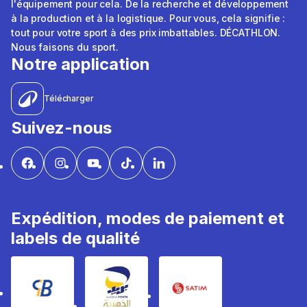
l'équipement pour cela. De la recherche et développement
à la production et à la logistique. Pour vous, cela signifie :
tout pour votre sport à des prix imbattables. DÉCATHLON.
Nous faisons du sport.
Notre application
Télécharger
Suivez-nous
Expédition, modes de paiement et
labels de qualité