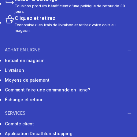
Tous nos produits bénéficient d'une politique de retour de 30
jours.
Cliquez et retirez
Économisez les frais de livraison et retirez votre colis au
magasin.
ACHAT EN LIGNE
Retrait en magasin
Livraison
Moyens de paiement
Comment faire une commande en ligne?
Échange et retour
SERVICES
Compte client
Application Decathlon shopping