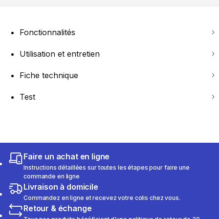
Fonctionnalités
Utilisation et entretien
Fiche technique
Test
Faire un achat en ligne
Instructions détaillées sur toutes les étapes pour faire une
commande en ligne
Livraison à domicile
Commandez en ligne et recevez votre colis chez vous.
Retour & échange