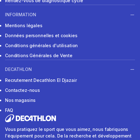
Rendez-vous de diagnostique cycle
INFORMATION
Mentions légales
Données personnelles et cookies
Conditions générales d'utilisation
Conditions Générales de Vente
DECATHLON
Recrutement Decathlon El Djazair
Contactez-nous
Nos magasins
FAQ
Vous pratiquez le sport que vous aimez, nous fabriquons
l'équipement pour cela. De la recherche et développement