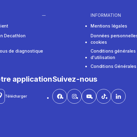
INFORMATION
ient
Mentions légales
on Decathlon
Données personnelles
cookies
ous de diagnostique
Conditions générales
d'utilisation
Conditions Générales
tre application
Suivez-nous
Télécharger