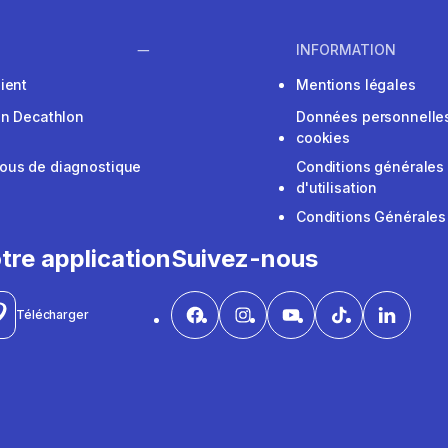
INFORMATION
ient
Mentions légales
on Decathlon
Données personnelles
cookies
ous de diagnostique
Conditions générales
d'utilisation
Conditions Générales
tre application
Suivez-nous
Télécharger