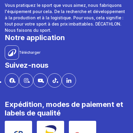
Vous pratiquez le sport que vous aimez, nous fabriquons
l'équipement pour cela. De la recherche et développement
à la production et à la logistique. Pour vous, cela signifie :
tout pour votre sport à des prix imbattables. DÉCATHLON.
Nous faisons du sport.
Notre application
Télécharger
Suivez-nous
Expédition, modes de paiement et
labels de qualité