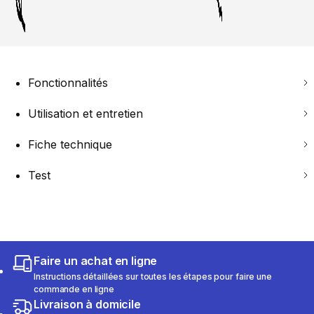
Fonctionnalités
Utilisation et entretien
Fiche technique
Test
Faire un achat en ligne
Instructions détaillées sur toutes les étapes pour faire une
commande en ligne
Livraison à domicile