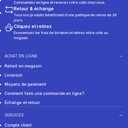
Commandez en ligne et recevez votre colis chez vous.
Retour & échange
Tous nos produits bénéficient d'une politique de retour de 30
jours.
Cliquez et retirez
Économisez les frais de livraison et retirez votre colis au
magasin.
ACHAT EN LIGNE
Retrait en magasin
Livraison
Moyens de paiement
Comment faire une commande en ligne?
Échange et retour
SERVICES
Compte client