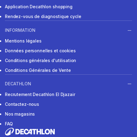
Application Decathlon shopping
Rendez-vous de diagnostique cycle
INFORMATION
Mentions légales
Données personnelles et cookies
Conditions générales d'utilisation
Conditions Générales de Vente
DECATHLON
Recrutement Decathlon El Djazair
Contactez-nous
Nos magasins
FAQ