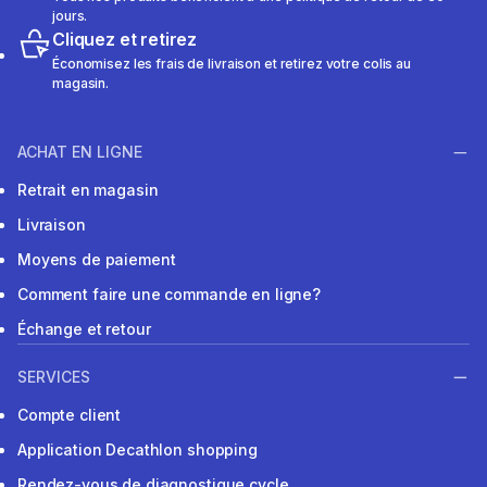
jours.
Cliquez et retirez
Économisez les frais de livraison et retirez votre colis au
magasin.
ACHAT EN LIGNE
Retrait en magasin
Livraison
Moyens de paiement
Comment faire une commande en ligne?
Échange et retour
SERVICES
Compte client
Application Decathlon shopping
Rendez-vous de diagnostique cycle