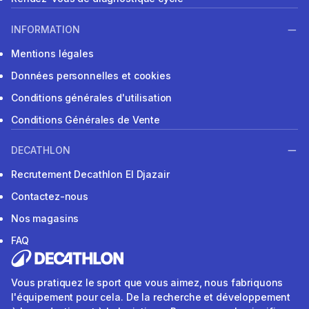
INFORMATION
Mentions légales
Données personnelles et cookies
Conditions générales d'utilisation
Conditions Générales de Vente
DECATHLON
Recrutement Decathlon El Djazair
Contactez-nous
Nos magasins
FAQ
Vous pratiquez le sport que vous aimez, nous fabriquons
l'équipement pour cela. De la recherche et développement