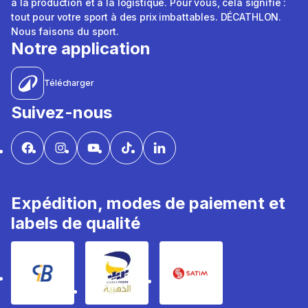
à la production et à la logistique. Pour vous, cela signifie :
tout pour votre sport à des prix imbattables. DÉCATHLON.
Nous faisons du sport.
Notre application
Télécharger
Suivez-nous
Expédition, modes de paiement et
labels de qualité