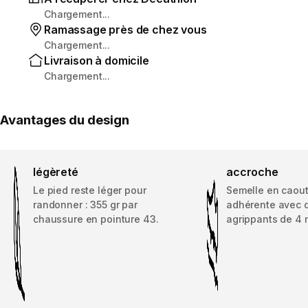
Chargement...
Ramassage près de chez vous
Chargement...
Livraison à domicile
Chargement...
Avantages du design
légèreté
accroche
Le pied reste léger pour
Semelle en caou
randonner : 355 gr par
adhérente avec 
chaussure en pointure 43.
agrippants de 4