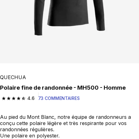
QUECHUA
Polaire fine de randonnée - MH500 - Homme
4.6
73 COMMENTAIRES
4.6 out of 5 stars from 73 reviews
Au pied du Mont Blanc, notre équipe de randonneurs a
conçu cette polaire légère et très respirante pour vos
randonnées régulières.
Une polaire en polyester.