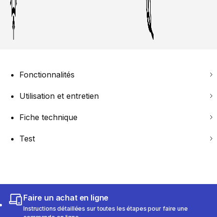
Fonctionnalités
Utilisation et entretien
Fiche technique
Test
Faire un achat en ligne
Instructions détaillées sur toutes les étapes pour faire une