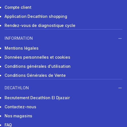
Compte client
Application Decathlon shopping
Rendez-vous de diagnostique cycle
INFORMATION
Mentions légales
Données personnelles et cookies
Conditions générales d'utilisation
Conditions Générales de Vente
DECATHLON
Recrutement Decathlon El Djazair
Contactez-nous
Nos magasins
FAQ