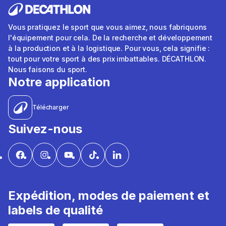
Vous pratiquez le sport que vous aimez, nous fabriquons
l'équipement pour cela. De la recherche et développement
à la production et à la logistique. Pour vous, cela signifie :
tout pour votre sport à des prix imbattables. DÉCATHLON.
Nous faisons du sport.
Notre application
Télécharger
Suivez-nous
Expédition, modes de paiement et
labels de qualité