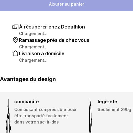
Ajouter au panier
À récupérer chez Decathlon
Chargement...
Ramassage près de chez vous
Chargement...
Livraison à domicile
Chargement...
Avantages du design
compacité
légèreté
Composant compressible pour
Seulement 290g e
être transporté facilement
dans votre sac-à-dos