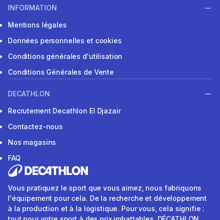
INFORMATION
Mentions légales
Données personnelles et cookies
Conditions générales d'utilisation
Conditions Générales de Vente
DECATHLON
Recrutement Decathlon El Djazair
Contactez-nous
Nos magasins
FAQ
Vous pratiquez le sport que vous aimez, nous fabriquons
l'équipement pour cela. De la recherche et développement
à la production et à la logistique. Pour vous, cela signifie :
tout pour votre sport à des prix imbattables. DÉCATHLON.