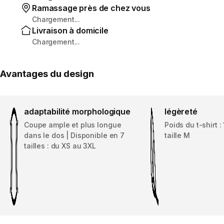
Ramassage près de chez vous
Chargement...
Livraison à domicile
Chargement...
Avantages du design
adaptabilité morphologique
légèreté
Coupe ample et plus longue
Poids du t-shirt :
dans le dos | Disponible en 7
taille M
tailles : du XS au 3XL