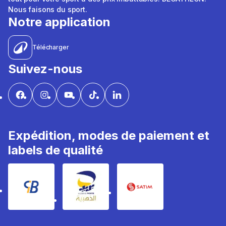
Nous faisons du sport.
Notre application
Télécharger
Suivez-nous
Expédition, modes de paiement et
labels de qualité