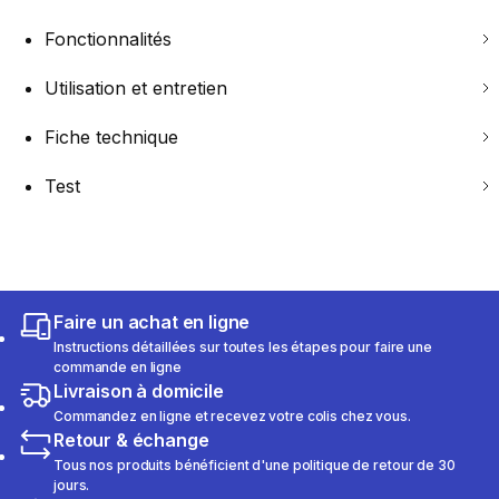
Fonctionnalités
Utilisation et entretien
Fiche technique
Test
Faire un achat en ligne
Instructions détaillées sur toutes les étapes pour faire une
commande en ligne
Livraison à domicile
Commandez en ligne et recevez votre colis chez vous.
Retour & échange
Tous nos produits bénéficient d'une politique de retour de 30
jours.