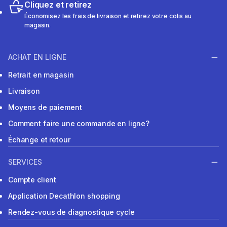
Cliquez et retirez
Économisez les frais de livraison et retirez votre colis au
magasin.
ACHAT EN LIGNE
Retrait en magasin
Livraison
Moyens de paiement
Comment faire une commande en ligne?
Échange et retour
SERVICES
Compte client
Application Decathlon shopping
Rendez-vous de diagnostique cycle