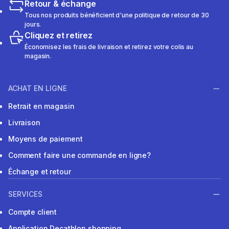
Retour & échange
Tous nos produits bénéficient d'une politique de retour de 30
jours.
Cliquez et retirez
Économisez les frais de livraison et retirez votre colis au
magasin.
ACHAT EN LIGNE
Retrait en magasin
Livraison
Moyens de paiement
Comment faire une commande en ligne?
Échange et retour
SERVICES
Compte client
Application Decathlon shopping