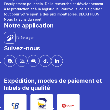
l'équipement pour cela. De la recherche et développement
à la production et à la logistique. Pour vous, cela signifie :
tout pour votre sport à des prix imbattables. DÉCATHLON.
Nous faisons du sport.
Notre application
Télécharger
Suivez-nous
Expédition, modes de paiement et
labels de qualité