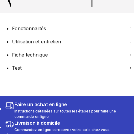
Fonctionnalités
Utilisation et entretien
Fiche technique
Test
Faire un achat en ligne
Instructions détaillées sur toutes les étapes pour faire une
commande en ligne
Livraison à domicile
Commandez en ligne et recevez votre colis chez vous.