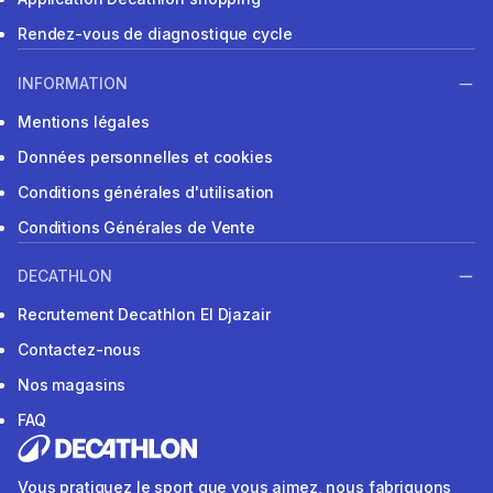
Rendez-vous de diagnostique cycle
INFORMATION
Mentions légales
Données personnelles et cookies
Conditions générales d'utilisation
Conditions Générales de Vente
DECATHLON
Recrutement Decathlon El Djazair
Contactez-nous
Nos magasins
FAQ
Vous pratiquez le sport que vous aimez, nous fabriquons