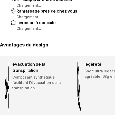
Chargement...
Ramassage près de chez vous
Chargement...
Livraison à domicile
Chargement...
Avantages du design
évacuation de la
légèreté
transpiration
Short ultra léger 
agréable. 68g en 
Composant synthétique
facilitant l'évacuation de la
transpiration.