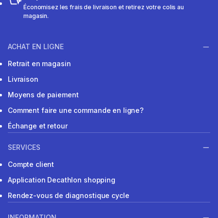
Économisez les frais de livraison et retirez votre colis au
magasin.
ACHAT EN LIGNE
Retrait en magasin
Livraison
Moyens de paiement
Comment faire une commande en ligne?
Échange et retour
SERVICES
Compte client
Application Decathlon shopping
Rendez-vous de diagnostique cycle
INFORMATION