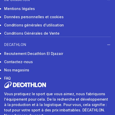
Mentions légales
Données personnelles et cookies
Conditions générales d'utilisation
Conditions Générales de Vente
DECATHLON
Recrutement Decathlon El Djazair
Contactez-nous
Nos magasins
FAQ
Vous pratiquez le sport que vous aimez, nous fabriquons
l'équipement pour cela. De la recherche et développement
à la production et à la logistique. Pour vous, cela signifie :
tout pour votre sport à des prix imbattables. DÉCATHLON.