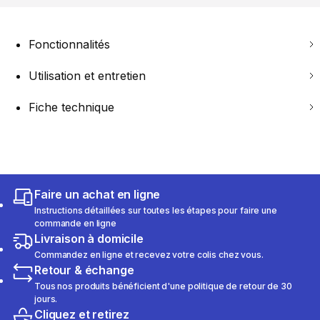
Fonctionnalités
Utilisation et entretien
Fiche technique
Faire un achat en ligne
Instructions détaillées sur toutes les étapes pour faire une
commande en ligne
Livraison à domicile
Commandez en ligne et recevez votre colis chez vous.
Retour & échange
Tous nos produits bénéficient d'une politique de retour de 30
jours.
Cliquez et retirez