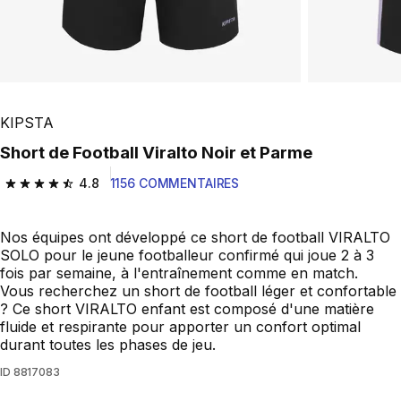
KIPSTA
Short de Football Viralto Noir et Parme
4.8
1156 COMMENTAIRES
4.8 out of 5 stars from 1156 reviews
Nos équipes ont développé ce short de football VIRALTO
SOLO pour le jeune footballeur confirmé qui joue 2 à 3
fois par semaine, à l'entraînement comme en match.
Vous recherchez un short de football léger et confortable
? Ce short VIRALTO enfant est composé d'une matière
fluide et respirante pour apporter un confort optimal
durant toutes les phases de jeu.
ID
8817083