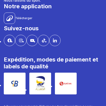
Nous faisons du sport.
Notre application
Télécharger
Suivez-nous
Expédition, modes de paiement et
labels de qualité