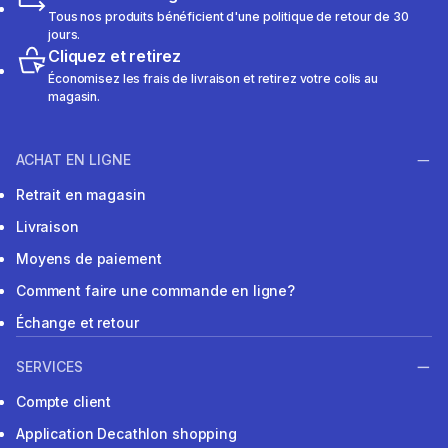
Tous nos produits bénéficient d'une politique de retour de 30
jours.
Cliquez et retirez
Économisez les frais de livraison et retirez votre colis au
magasin.
ACHAT EN LIGNE
Retrait en magasin
Livraison
Moyens de paiement
Comment faire une commande en ligne?
Échange et retour
SERVICES
Compte client
Application Decathlon shopping