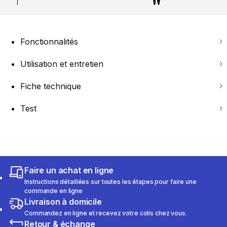
Fonctionnalités
Utilisation et entretien
Fiche technique
Test
Faire un achat en ligne
Instructions détaillées sur toutes les étapes pour faire une
commande en ligne
Livraison à domicile
Commandez en ligne et recevez votre colis chez vous.
Retour & échange