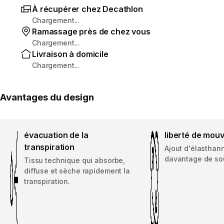
À récupérer chez Decathlon
Chargement...
Ramassage près de chez vous
Chargement...
Livraison à domicile
Chargement...
Avantages du design
évacuation de la
liberté de mou
transpiration
Ajout d'élasthan
davantage de so
Tissu technique qui absorbe,
diffuse et sèche rapidement la
transpiration.