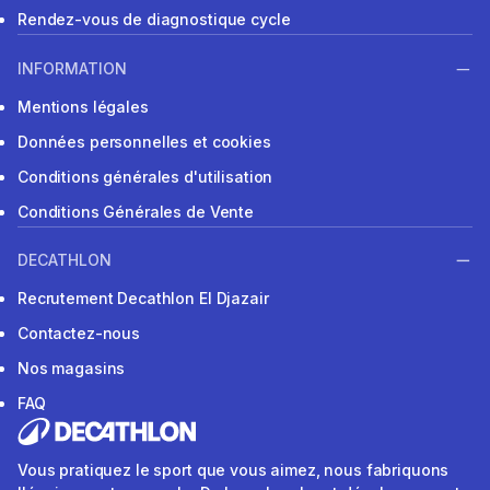
Rendez-vous de diagnostique cycle
INFORMATION
Mentions légales
Données personnelles et cookies
Conditions générales d'utilisation
Conditions Générales de Vente
DECATHLON
Recrutement Decathlon El Djazair
Contactez-nous
Nos magasins
FAQ
Vous pratiquez le sport que vous aimez, nous fabriquons