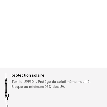
protection solaire
Textile UPF50+. Protège du soleil même mouillé.
Bloque au minimum 95% des UV.