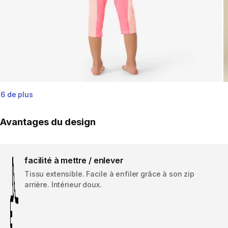
6 de plus
Avantages du design
facilité à mettre / enlever
Tissu extensible. Facile à enfiler grâce à son zip
arrière. Intérieur doux.