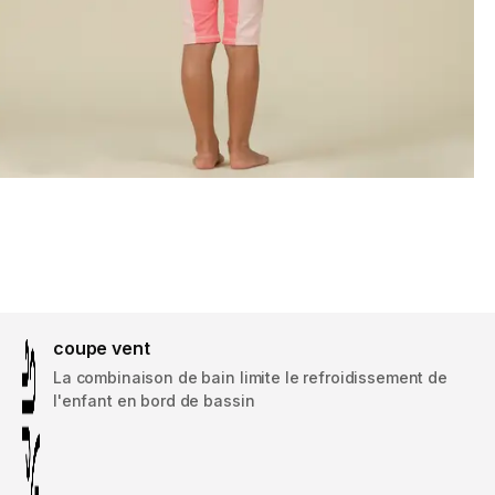
coupe vent
La combinaison de bain limite le refroidissement de
l'enfant en bord de bassin