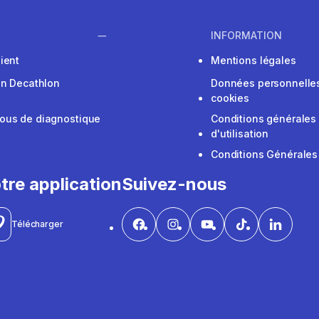
INFORMATION
ient
Mentions légales
on Decathlon
Données personnelles
cookies
ous de diagnostique
Conditions générales
d'utilisation
Conditions Générales
tre application
Suivez-nous
Télécharger