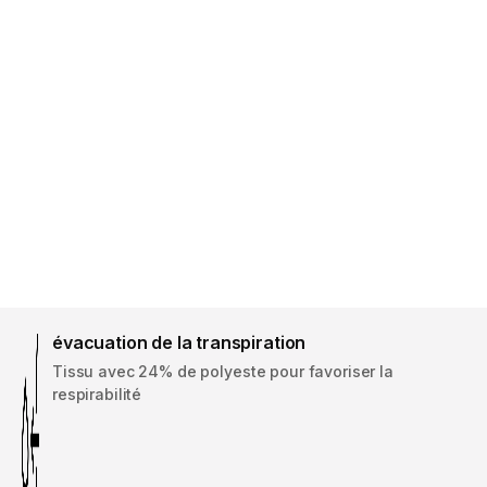
évacuation de la transpiration
Tissu avec 24% de polyeste pour favoriser la
respirabilité