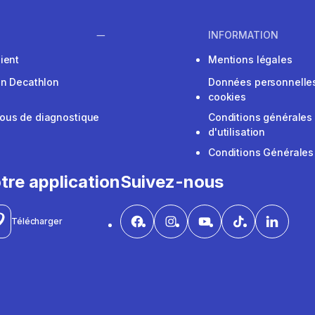
INFORMATION
ient
Mentions légales
on Decathlon
Données personnelles
cookies
ous de diagnostique
Conditions générales
d'utilisation
Conditions Générales
tre application
Suivez-nous
Télécharger