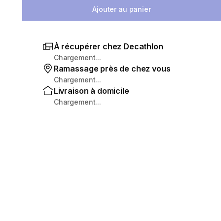
Ajouter au panier
À récupérer chez Decathlon
Chargement...
Ramassage près de chez vous
Chargement...
Livraison à domicile
Chargement...