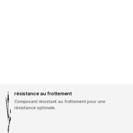
résistance au frottement
Composant résistant au frottement pour une
résistance optimale.