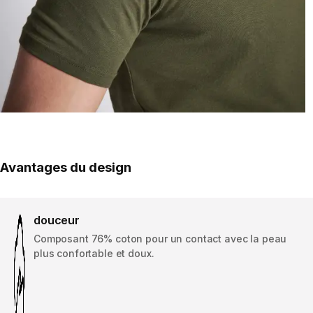
Avantages du design
douceur
Composant 76% coton pour un contact avec la peau
plus confortable et doux.